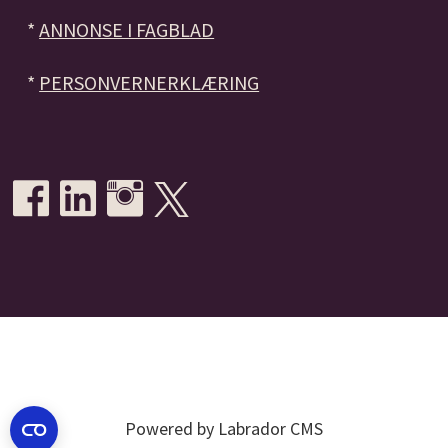
*
ANNONSE I FAGBLAD
*
PERSONVERNERKLÆRING
Powered by Labrador CMS