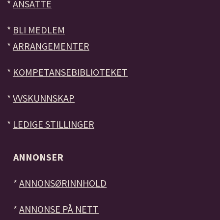
*
ANSATTE
*
BLI MEDLEM
*
ARRANGEMENTER
*
KOMPETANSEBIBLIOTEKET
*
VVSKUNNSKAP
*
LEDIGE STILLINGER
ANNONSER
*
ANNONSØRINNHOLD
*
ANNONSE PÅ NETT