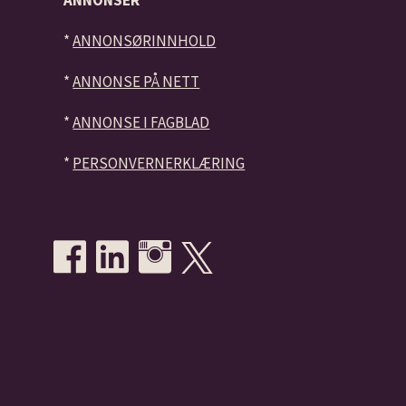
*
ANNONSØRINNHOLD
*
ANNONSE PÅ NETT
*
ANNONSE I FAGBLAD
*
PERSONVERNERKLÆRING