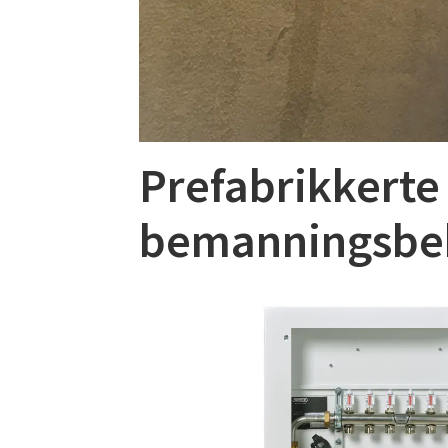
Prefabrikkerte
bemanningsbe