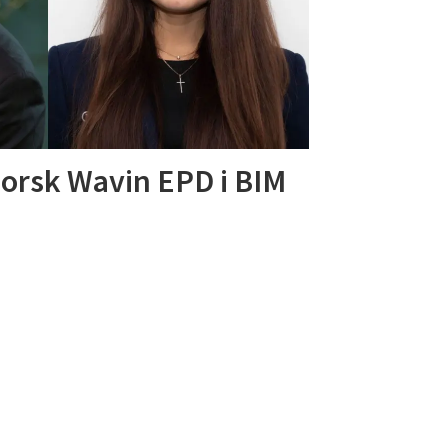
Norsk Wavin EPD i BIM