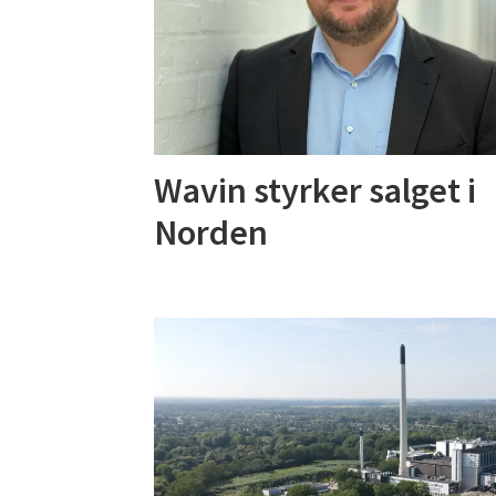
Wavin styrker salget i
Norden