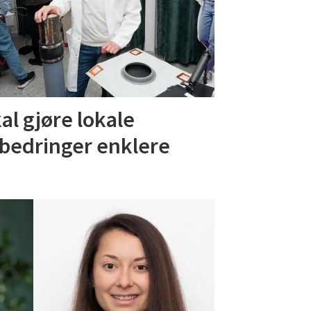
al gjøre lokale
bedringer enklere