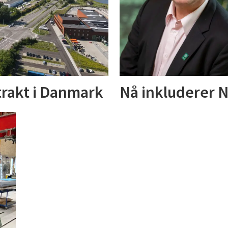
rakt i Danmark
Nå inkluderer 