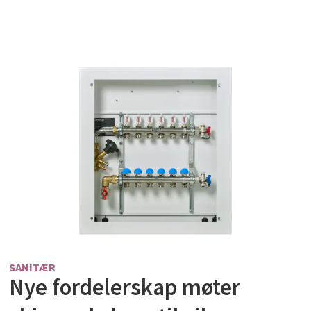
SANITÆR
Nye fordelerskap møter