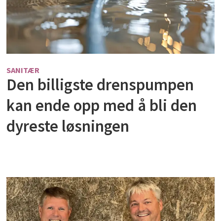
SANITÆR
Den billigste drenspumpen
kan ende opp med å bli den
dyreste løsningen