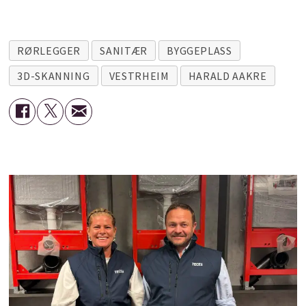
RØRLEGGER
SANITÆR
BYGGEPLASS
3D-SKANNING
VESTRHEIM
HARALD AAKRE