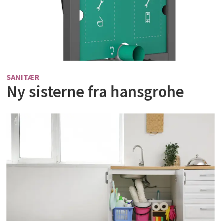
SANITÆR
Ny sisterne fra hansgrohe