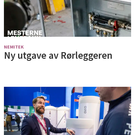
NEMITEK
Ny utgave av Rørleggeren