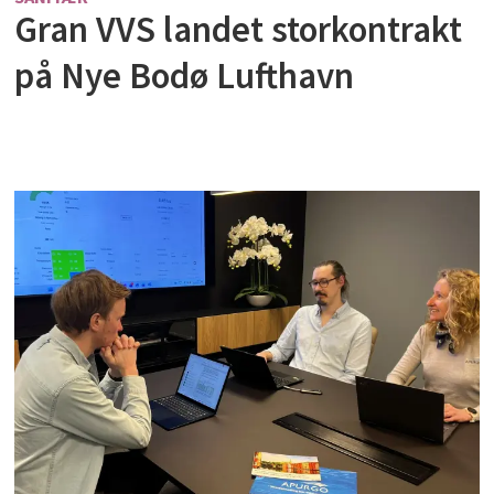
Gran VVS landet storkontrakt
på Nye Bodø Lufthavn