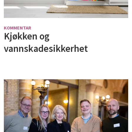
KOMMENTAR
Kjøkken og
vannskadesikkerhet