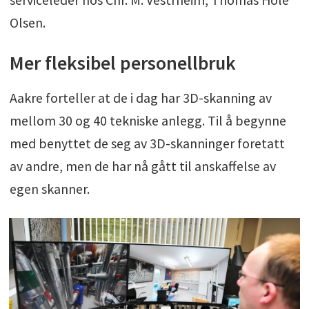
Olsen.
Mer fleksibel personellbruk
Aakre forteller at de i dag har 3D-skanning av
mellom 30 og 40 tekniske anlegg. Til å begynne
med benyttet de seg av 3D-skanninger foretatt
av andre, men de har nå gått til anskaffelse av
egen skanner.