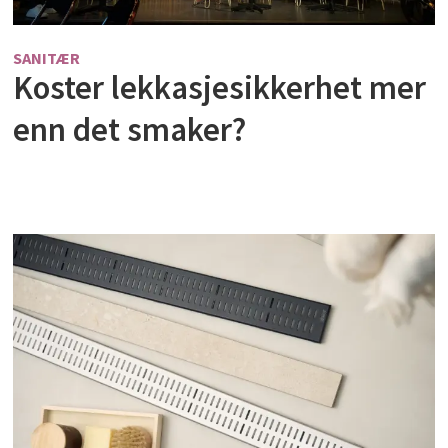
SANITÆR
Koster lekkasjesikkerhet mer
enn det smaker?