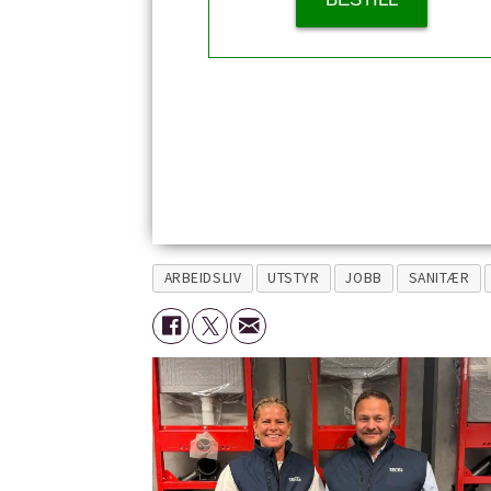
ARBEIDSLIV
UTSTYR
JOBB
SANITÆR