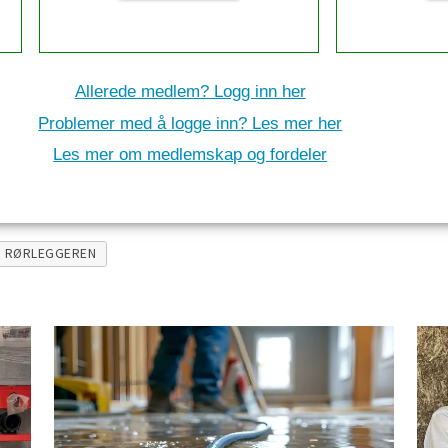
Allerede medlem? Logg inn her
Problemer med å logge inn? Les mer her
Les mer om medlemskap og fordeler
RØRLEGGEREN