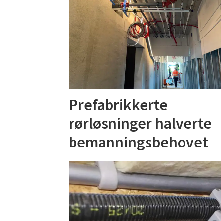
Prefabrikkerte
rørløsninger halverte
bemanningsbehovet