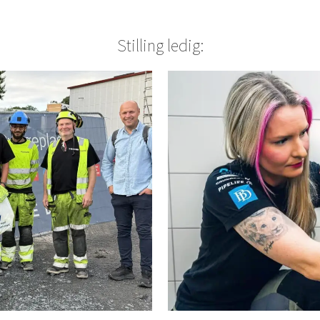
Stilling ledig: