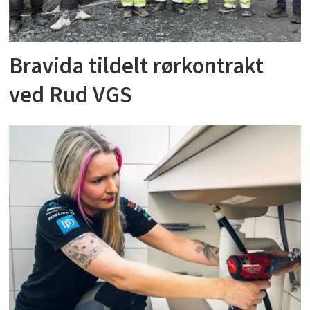
Bravida tildelt rørkontrakt
ved Rud VGS