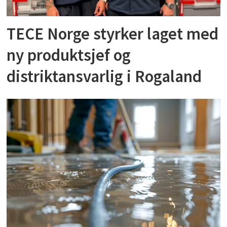
TECE Norge styrker laget med
ny produktsjef og
distriktansvarlig i Rogaland