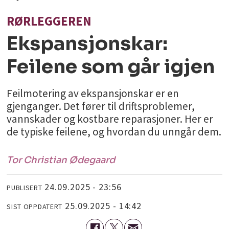
RØRLEGGEREN
Ekspansjonskar:
Feilene som går igjen
Feilmotering av ekspansjonskar er en
gjenganger. Det fører til driftsproblemer,
vannskader og kostbare reparasjoner. Her er
de typiske feilene, og hvordan du unngår dem.
Tor Christian
Ødegaard
24.09.2025 - 23:56
PUBLISERT
25.09.2025 - 14:42
SIST OPPDATERT