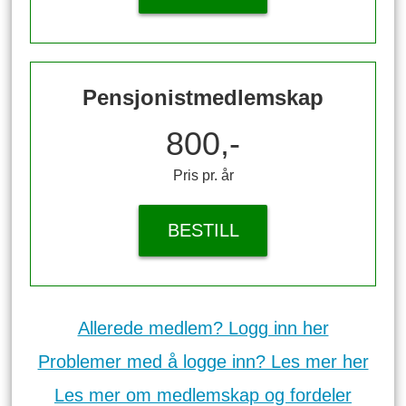
Pensjonistmedlemskap
800,-
Pris pr. år
BESTILL
Allerede medlem? Logg inn her
Problemer med å logge inn? Les mer her
Les mer om medlemskap og fordeler