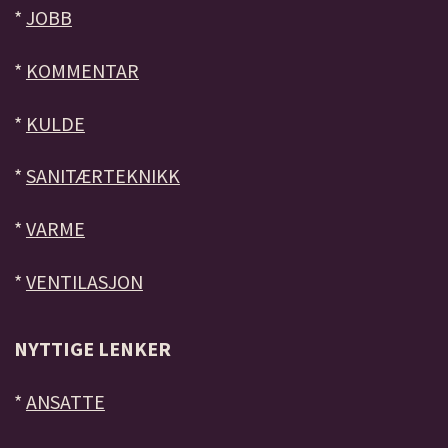
*
JOBB
*
KOMMENTAR
*
KULDE
*
SANITÆRTEKNIKK
*
VARME
*
VENTILASJON
NYTTIGE LENKER
*
ANSATTE