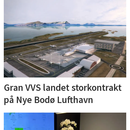
Gran VVS landet storkontrakt
på Nye Bodø Lufthavn