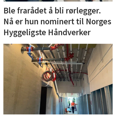
Ble frarådet å bli rørlegger.
Nå er hun nominert til Norges
Hyggeligste Håndverker