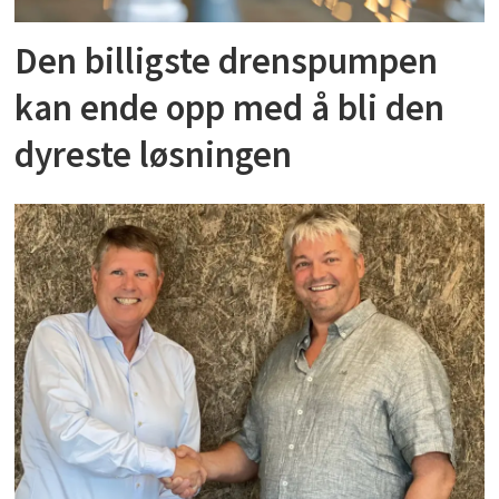
Den billigste drenspumpen
kan ende opp med å bli den
dyreste løsningen