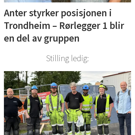
Anter styrker posisjonen i
Trondheim – Rørlegger 1 blir
en del av gruppen
Stilling ledig: