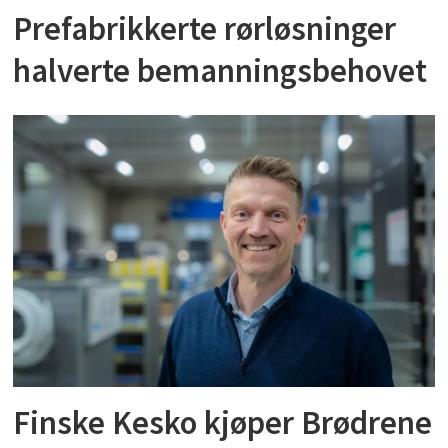
Prefabrikkerte rørløsninger
halverte bemanningsbehovet
Finske Kesko kjøper Brødrene