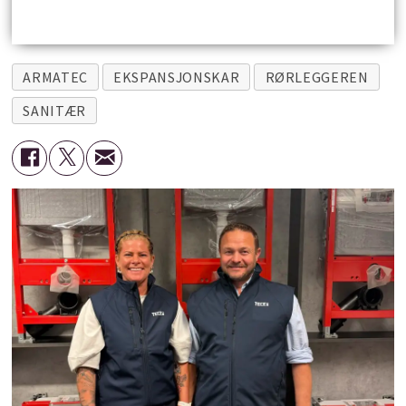
ARMATEC
EKSPANSJONSKAR
RØRLEGGEREN
SANITÆR