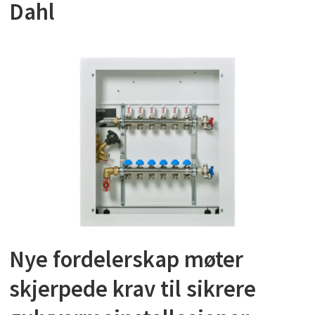
Dahl
Nye fordelerskap møter
skjerpede krav til sikrere