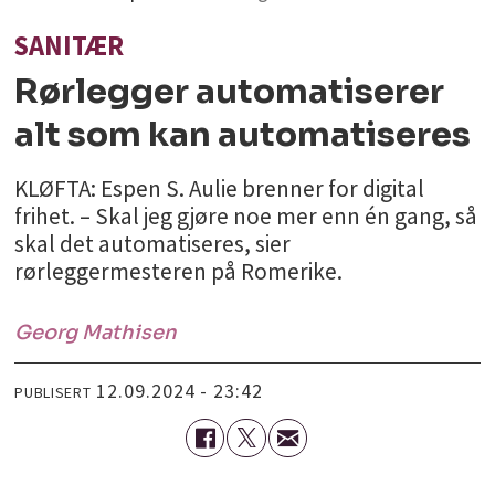
SANITÆR
Rørlegger automatiserer
alt som kan automatiseres
KLØFTA: Espen S. Aulie brenner for digital
frihet. – Skal jeg gjøre noe mer enn én gang, så
skal det automatiseres, sier
rørleggermesteren på Romerike.
Georg
Mathisen
12.09.2024 - 23:42
PUBLISERT