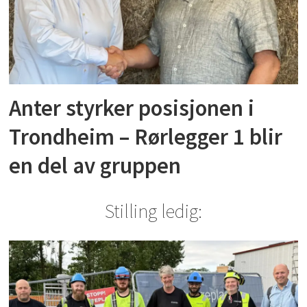
Anter styrker posisjonen i
Trondheim – Rørlegger 1 blir
en del av gruppen
Stilling ledig: