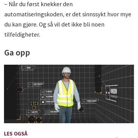
– Når du først knekker den
automatiseringskoden, er det sinnssykt hvor mye
du kan gjøre. Og så vil det ikke bli noen
tilfeldigheter.
Ga opp
LES OGSÅ