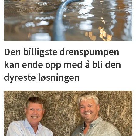
Den billigste drenspumpen
kan ende opp med å bli den
dyreste løsningen