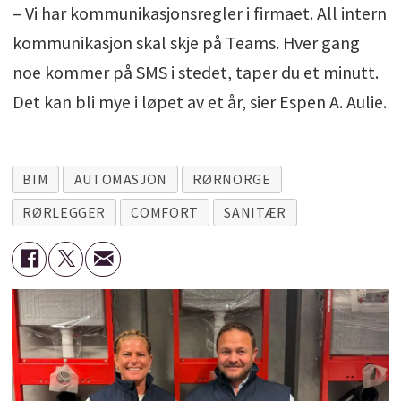
– Vi har kommunikasjonsregler i firmaet. All intern
kommunikasjon skal skje på Teams. Hver gang
noe kommer på SMS i stedet, taper du et minutt.
Det kan bli mye i løpet av et år, sier Espen A. Aulie.
BIM
AUTOMASJON
RØRNORGE
RØRLEGGER
COMFORT
SANITÆR