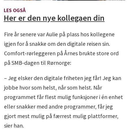
LES OGSÅ
Her er den nye kollegaen din
Fire år senere var Aulie på plass hos kollegene
igjen for å snakke om den digitale reisen sin.
Comfort-rørleggeren på Årnes brukte store ord
på SMB-dagen til Rørnorge:
– Jeg elsker den digitale friheten jeg får! Jeg kan
jobbe hvor som helst, når som helst. Når
programmet får flest mulig funksjoner i én enhet
eller snakker med andre programmer, får jeg
gjort mest mulig på færrest mulig plattformer,
sier han.