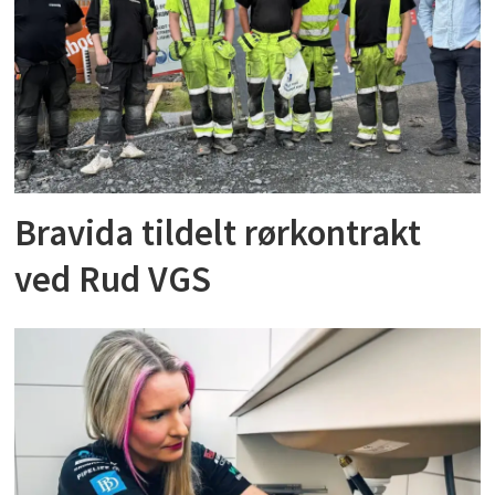
Bravida tildelt rørkontrakt
ved Rud VGS