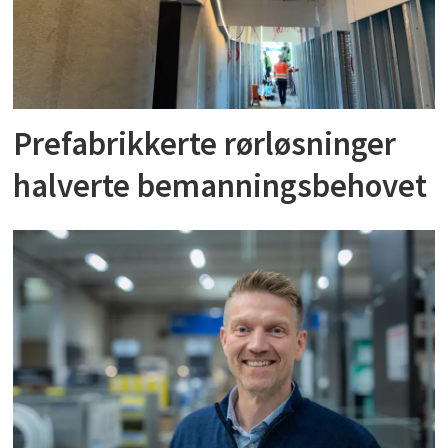
Prefabrikkerte rørløsninger
halverte bemanningsbehovet