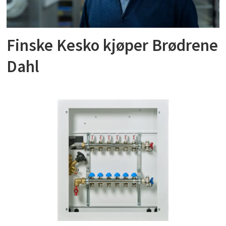
Finske Kesko kjøper Brødrene
Dahl