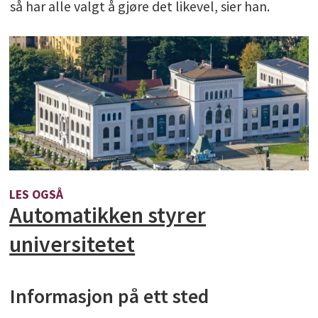
så har alle valgt å gjøre det likevel, sier han.
LES OGSÅ
Automatikken styrer
universitetet
Informasjon på ett sted