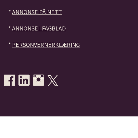
*
ANNONSE PÅ NETT
*
ANNONSE I FAGBLAD
*
PERSONVERNERKLÆRING