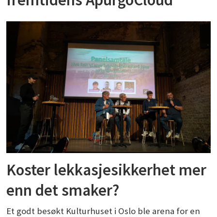
Koster lekkasjesikkerhet mer
enn det smaker?
Et godt besøkt Kulturhuset i Oslo ble arena for en