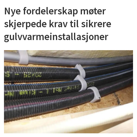
Nye fordelerskap møter
skjerpede krav til sikrere
gulvvarmeinstallasjoner