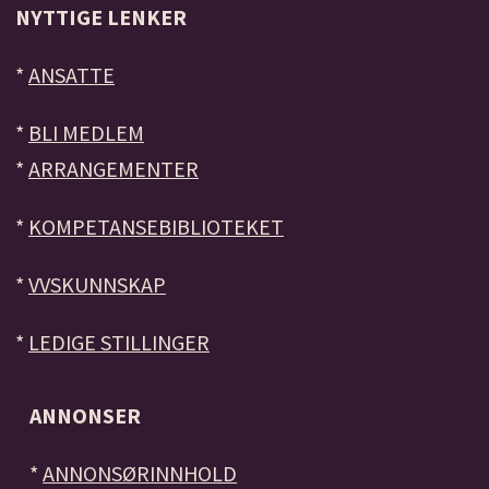
NYTTIGE LENKER
*
ANSATTE
*
BLI MEDLEM
*
ARRANGEMENTER
*
KOMPETANSEBIBLIOTEKET
*
VVSKUNNSKAP
*
LEDIGE STILLINGER
ANNONSER
*
ANNONSØRINNHOLD