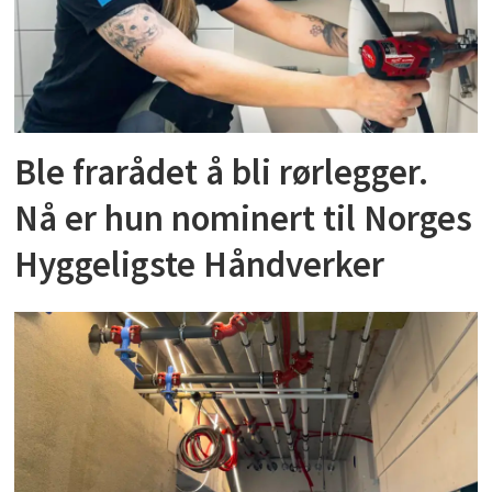
Ble frarådet å bli rørlegger.
Nå er hun nominert til Norges
Hyggeligste Håndverker