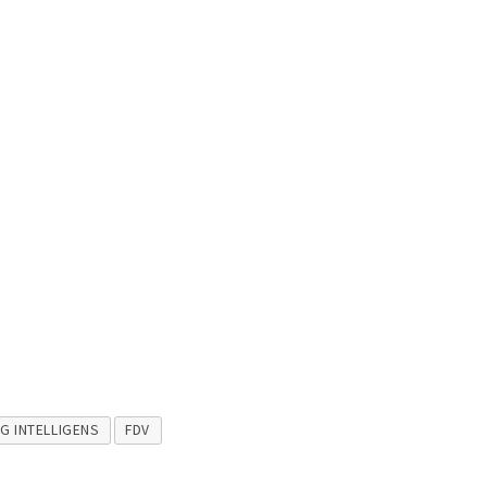
G INTELLIGENS
FDV