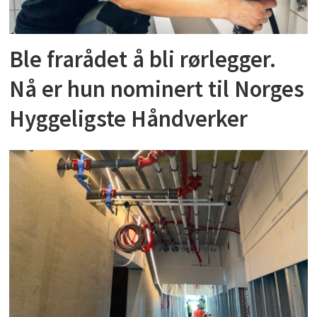
Ble frarådet å bli rørlegger.
Nå er hun nominert til Norges
Hyggeligste Håndverker