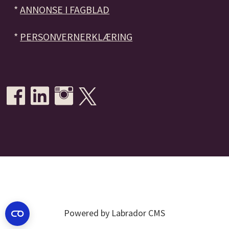
*
ANNONSE I FAGBLAD
*
PERSONVERNERKLÆRING
Powered by Labrador CMS