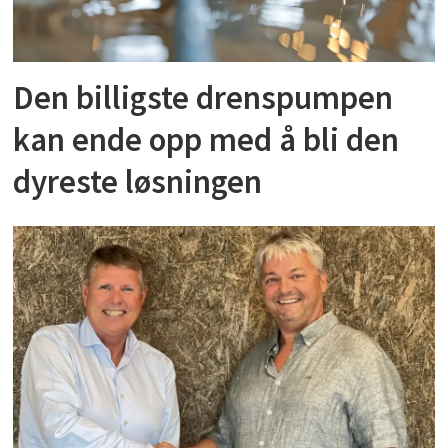
Den billigste drenspumpen
kan ende opp med å bli den
dyreste løsningen