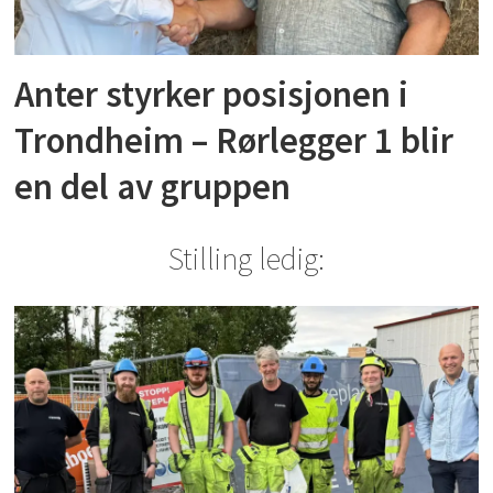
Anter styrker posisjonen i
Trondheim – Rørlegger 1 blir
en del av gruppen
Stilling ledig: