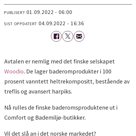
01.09.2022 - 06:00
PUBLISERT
04.09.2022 - 16:36
SIST OPPDATERT
Avtalen er nemlig med det finske selskapet
Woodio
. De lager baderomprodukter i 100
prosent vanntett heltrekompositt, bestående av
treflis og avansert harpiks.
Nå rulles de finske baderomsproduktene ut i
Comfort og Bademiljø-butikker.
Vil det slå an i det norske markedet?