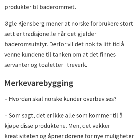
produkter til baderommet.
Øgle Kjensberg mener at norske forbrukere stort
sett er tradisjonelle når det gjelder
baderomsutstyr. Derfor vil det nok ta litt tid å
venne kundene til tanken om at det finnes
servanter og toaletter i treverk.
Merkevarebygging
– Hvordan skal norske kunder overbevises?
– Som sagt, det er ikke alle som kommer til å
kjøpe disse produktene. Men, det vekker
kreativiteten og åpner dørene for nye muligheter