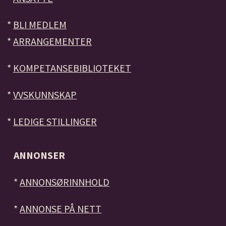
*
BLI MEDLEM
*
ARRANGEMENTER
*
KOMPETANSEBIBLIOTEKET
*
VVSKUNNSKAP
*
LEDIGE STILLINGER
ANNONSER
*
ANNONSØRINNHOLD
*
ANNONSE PÅ NETT