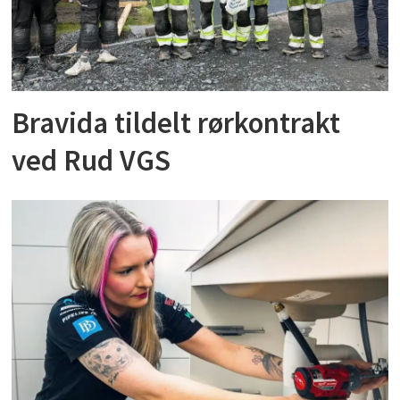
Bravida tildelt rørkontrakt
ved Rud VGS