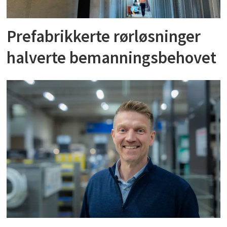
Prefabrikkerte rørløsninger
halverte bemanningsbehovet