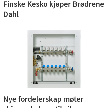
Finske Kesko kjøper Brødrene
Dahl
Nye fordelerskap møter