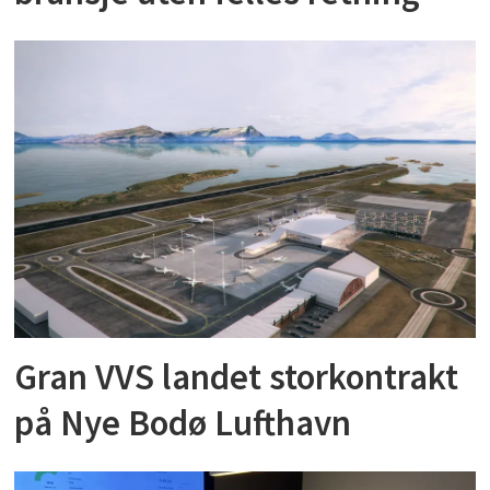
Gran VVS landet storkontrakt
på Nye Bodø Lufthavn