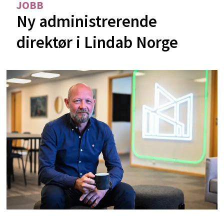
JOBB
Ny administrerende
direktør i Lindab Norge