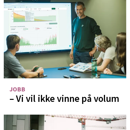
JOBB
– Vi vil ikke vinne på volum