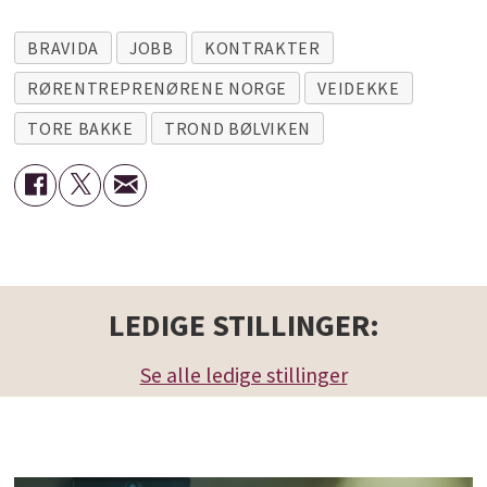
BRAVIDA
JOBB
KONTRAKTER
RØRENTREPRENØRENE NORGE
VEIDEKKE
TORE BAKKE
TROND BØLVIKEN
LEDIGE STILLINGER:
Se alle ledige stillinger