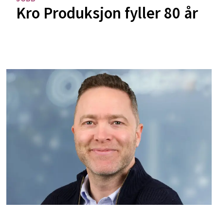
Kro Produksjon fyller 80 år