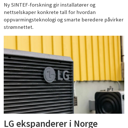
Ny SINTEF-forskning gir installatører og
nettselskaper konkrete tall for hvordan
oppvarmingsteknologi og smarte beredere påvirker
strømnettet.
LG ekspanderer i Norge