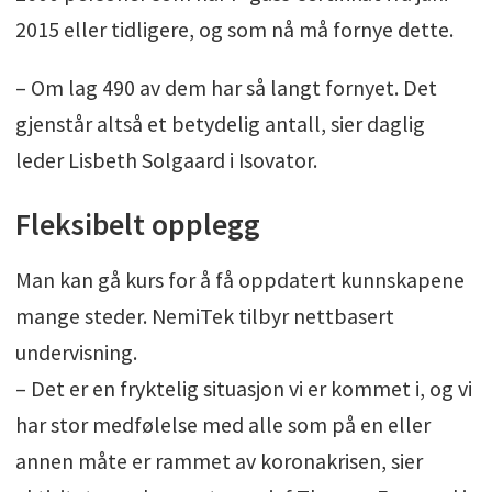
2015 eller tidligere, og som nå må fornye dette.
– Om lag 490 av dem har så langt fornyet. Det
gjenstår altså et betydelig antall, sier daglig
leder Lisbeth Solgaard i Isovator.
Fleksibelt opplegg
Man kan gå kurs for å få oppdatert kunnskapene
mange steder. NemiTek tilbyr nettbasert
undervisning.
– Det er en fryktelig situasjon vi er kommet i, og vi
har stor medfølelse med alle som på en eller
annen måte er rammet av koronakrisen, sier