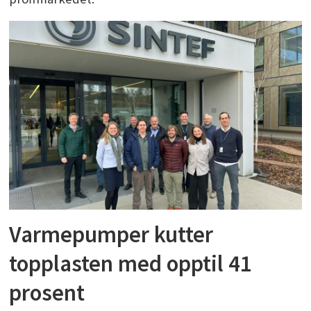
Varmepumper kutter
topplasten med opptil 41
prosent