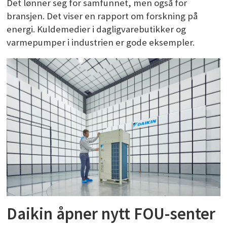
Det lønner seg for samfunnet, men også for
bransjen. Det viser en rapport om forskning på
energi. Kuldemedier i dagligvarebutikker og
varmepumper i industrien er gode eksempler.
Daikin åpner nytt FOU-senter