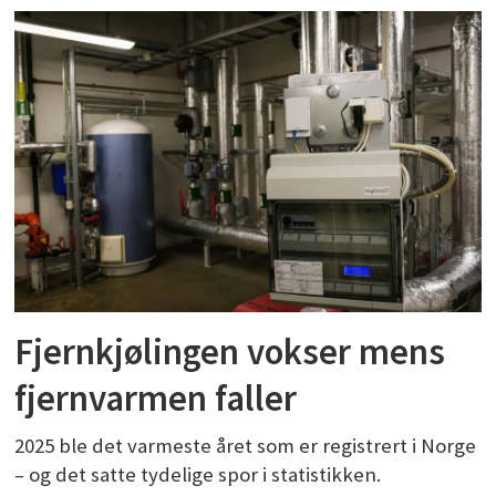
Fjernkjølingen vokser mens
fjernvarmen faller
2025 ble det varmeste året som er registrert i Norge
– og det satte tydelige spor i statistikken.