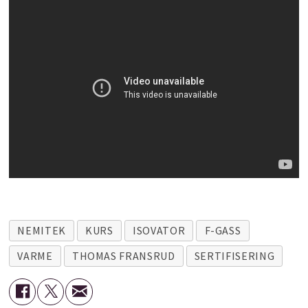
NEMITEK
KURS
ISOVATOR
F-GASS
VARME
THOMAS FRANSRUD
SERTIFISERING