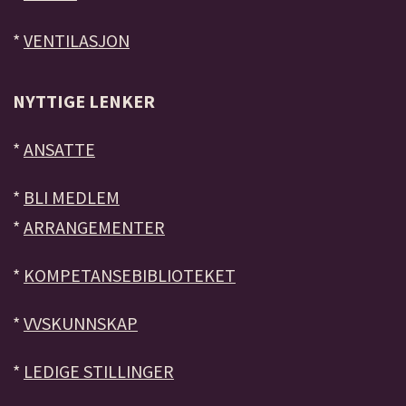
*
VENTILASJON
NYTTIGE LENKER
*
ANSATTE
*
BLI MEDLEM
*
ARRANGEMENTER
*
KOMPETANSEBIBLIOTEKET
*
VVSKUNNSKAP
*
LEDIGE STILLINGER