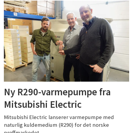
Ny R290-varmepumpe fra
Mitsubishi Electric
Mitsubishi Electric lanserer varmepumpe med
naturlig kuldemedium (R290) for det norske
proffmarkedet.