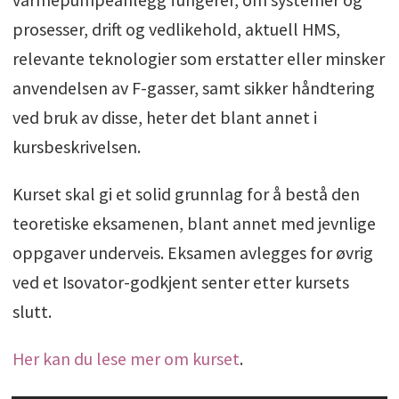
prosesser, drift og vedlikehold, aktuell HMS,
relevante teknologier som erstatter eller minsker
anvendelsen av F-gasser, samt sikker håndtering
ved bruk av disse, heter det blant annet i
kursbeskrivelsen.
Kurset skal gi et solid grunnlag for å bestå den
teoretiske eksamenen, blant annet med jevnlige
oppgaver underveis. Eksamen avlegges for øvrig
ved et Isovator-godkjent senter etter kursets
slutt.
Her kan du lese mer om kurset
.