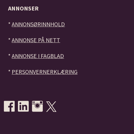
ANNONSER
*
ANNONSØRINNHOLD
*
ANNONSE PÅ NETT
*
ANNONSE I FAGBLAD
*
PERSONVERNERKLÆRING