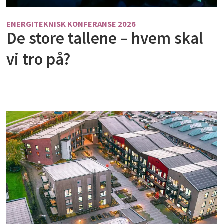
ENERGITEKNISK KONFERANSE 2026
De store tallene – hvem skal
vi tro på?