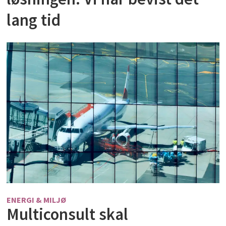
lang tid
ENERGI & MILJØ
Multiconsult skal