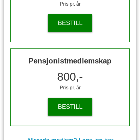
Pris pr. år
BESTILL
Pensjonistmedlemskap
800,-
Pris pr. år
BESTILL