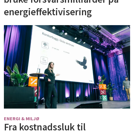
energieffektivisering
ENERGI & MILJØ
Fra kostnadssluk til