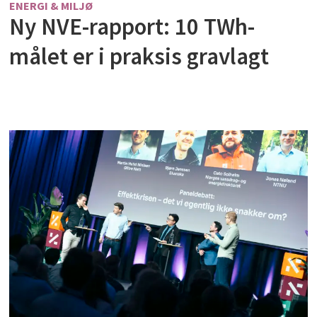
ENERGI & MILJØ
Ny NVE-rapport: 10 TWh-
målet er i praksis gravlagt