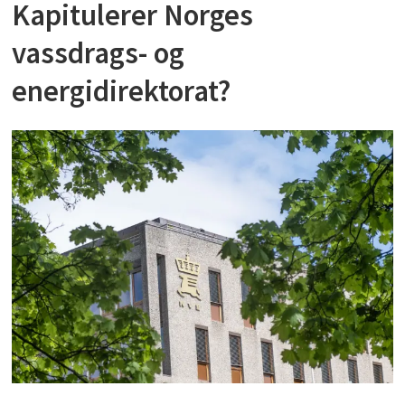
Kapitulerer Norges
vassdrags- og
energidirektorat?