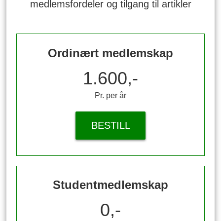
medlemsfordeler og tilgang til artikler
Ordinært medlemskap
1.600,-
Pr. per år
BESTILL
Studentmedlemskap
0,-