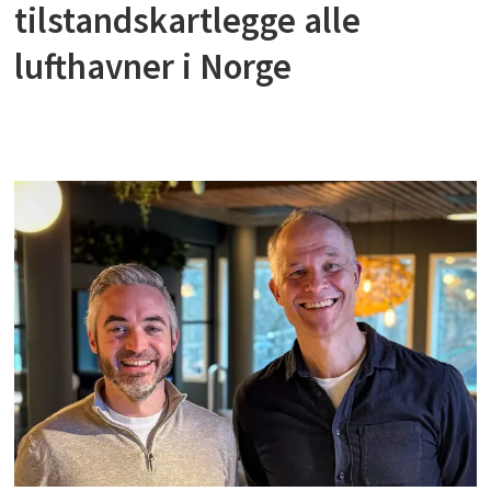
tilstandskartlegge alle
lufthavner i Norge