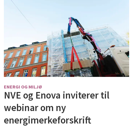
ENERGI OG MILJØ
NVE og Enova inviterer til
webinar om ny
energimerkeforskrift