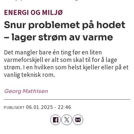
ENERGI OG MILJØ
Snur problemet på hodet
– lager strøm av varme
Det mangler bare én ting før en liten
varmeforskjell er alt som skal til for å lage
strøm. I en hvilken som helst kjeller eller på et
vanlig teknisk rom.
Georg
Mathisen
06.01.2025 - 22:46
PUBLISERT