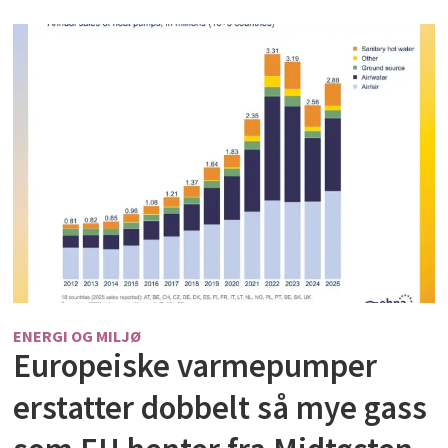
ENERGI OG MILJØ
Europeiske varmepumper
erstatter dobbelt så mye gass