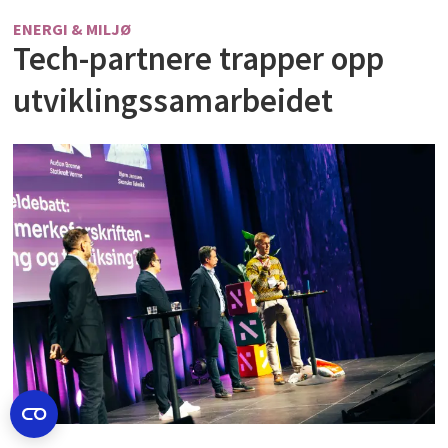
ENERGI & MILJØ
Tech-partnere trapper opp
utviklingssamarbeidet