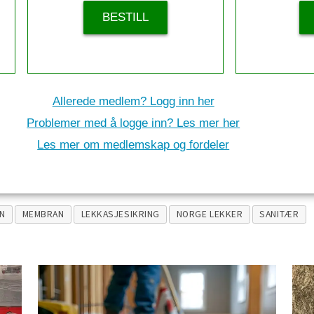
BESTILL
Allerede medlem? Logg inn her
Problemer med å logge inn? Les mer her
Les mer om medlemskap og fordeler
N
MEMBRAN
LEKKASJESIKRING
NORGE LEKKER
SANITÆR