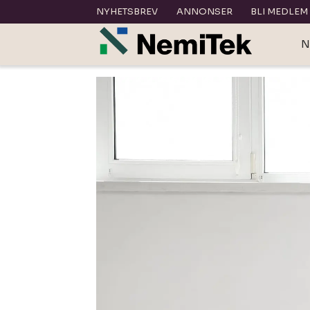
NYHETSBREV
ANNONSER
BLI MEDLEM
N