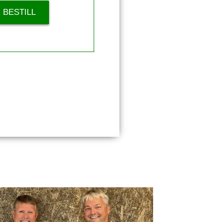
BESTILL