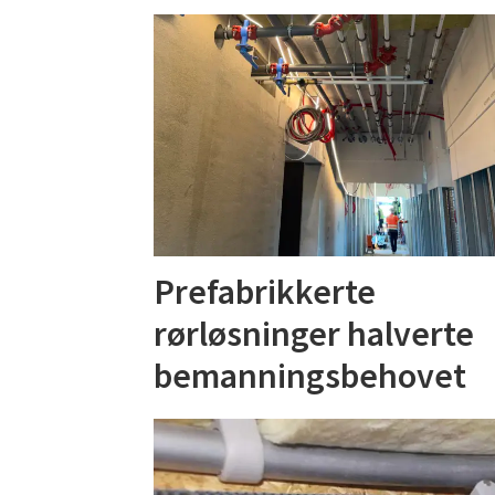
Prefabrikkerte
rørløsninger halverte
bemanningsbehovet