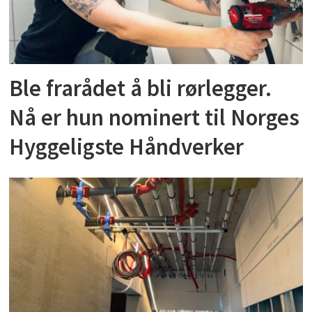
Ble frarådet å bli rørlegger.
Nå er hun nominert til Norges
Hyggeligste Håndverker