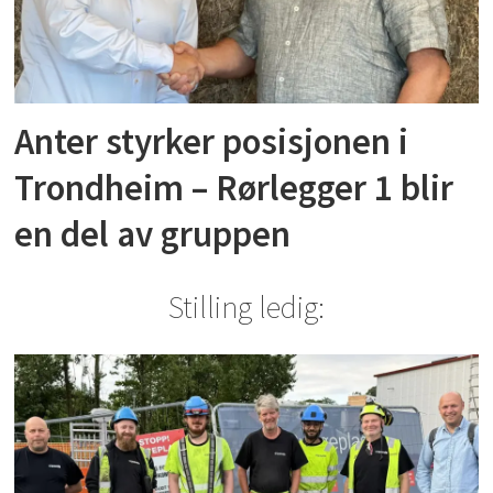
Anter styrker posisjonen i
Trondheim – Rørlegger 1 blir
en del av gruppen
Stilling ledig: