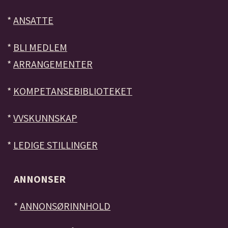
*
ANSATTE
*
BLI MEDLEM
*
ARRANGEMENTER
*
KOMPETANSEBIBLIOTEKET
*
VVSKUNNSKAP
*
LEDIGE STILLINGER
ANNONSER
*
ANNONSØRINNHOLD