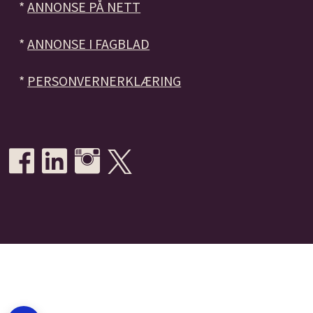
*
ANNONSE PÅ NETT
*
ANNONSE I FAGBLAD
*
PERSONVERNERKLÆRING