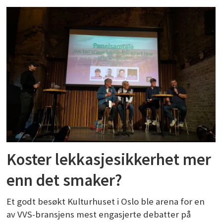
Koster lekkasjesikkerhet mer
enn det smaker?
Et godt besøkt Kulturhuset i Oslo ble arena for en
av VVS-bransjens mest engasjerte debatter på