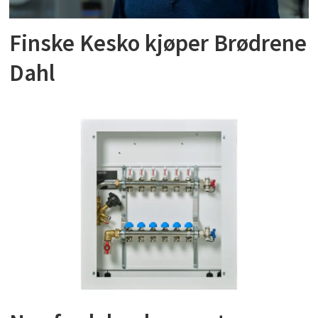
Finske Kesko kjøper Brødrene
Dahl