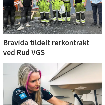
Bravida tildelt rørkontrakt
ved Rud VGS