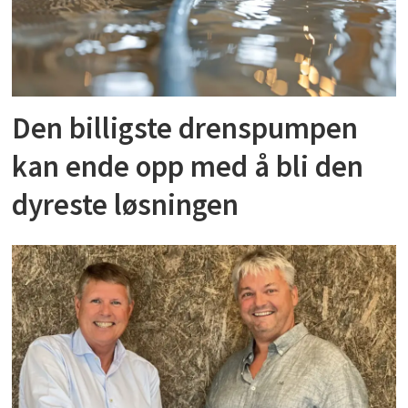
Den billigste drenspumpen
kan ende opp med å bli den
dyreste løsningen