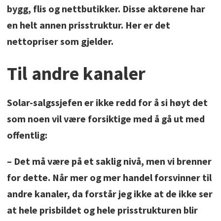
bygg, flis og nettbutikker. Disse aktørene har
en helt annen prisstruktur. Her er det
nettopriser som gjelder.
Til andre kanaler
Solar-salgssjefen er ikke redd for å si høyt det
som noen vil være forsiktige med å gå ut med
offentlig:
– Det må være på et saklig nivå, men vi brenner
for dette. Når mer og mer handel forsvinner til
andre kanaler, da forstår jeg ikke at de ikke ser
at hele prisbildet og hele prisstrukturen blir