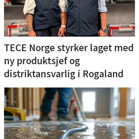
TECE Norge styrker laget med
ny produktsjef og
distriktansvarlig i Rogaland