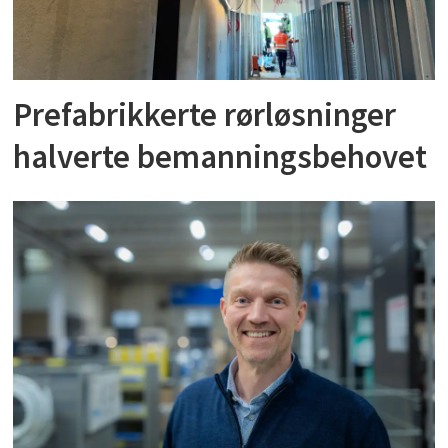
Prefabrikkerte rørløsninger
halverte bemanningsbehovet