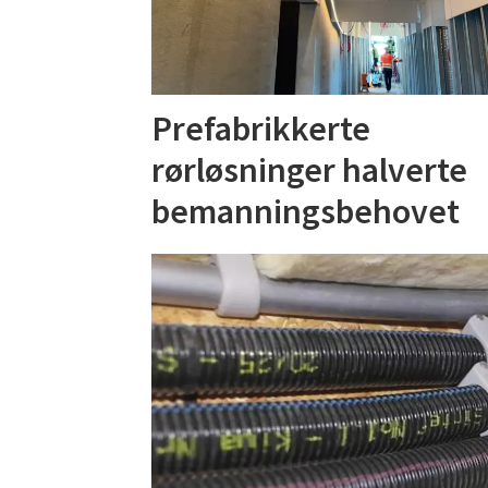
Prefabrikkerte
rørløsninger halverte
bemanningsbehovet