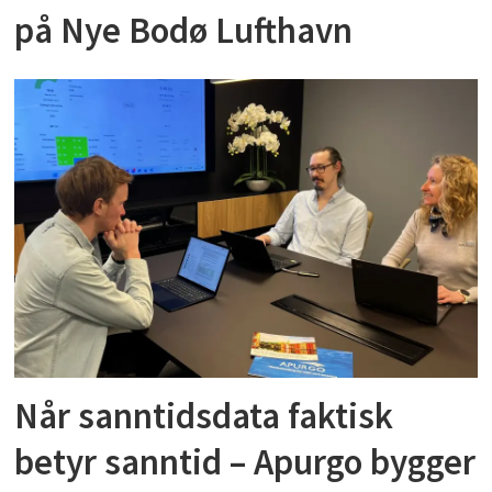
på Nye Bodø Lufthavn
Når sanntidsdata faktisk
betyr sanntid – Apurgo bygger