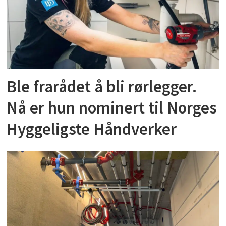
Ble frarådet å bli rørlegger.
Nå er hun nominert til Norges
Hyggeligste Håndverker