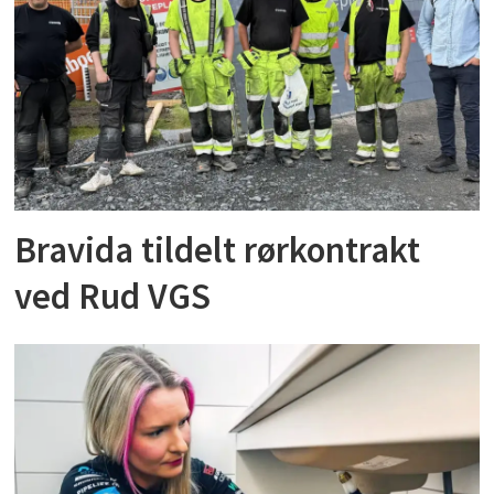
Bravida tildelt rørkontrakt
ved Rud VGS