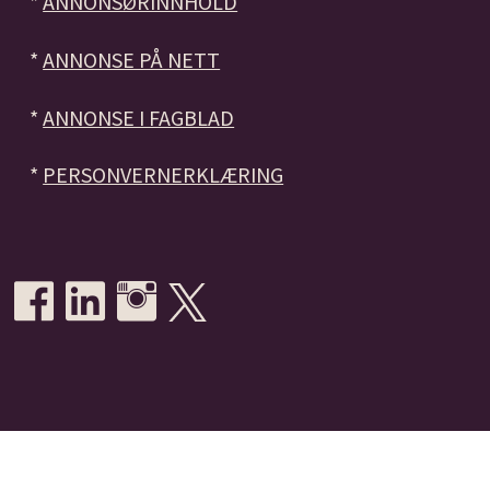
*
ANNONSØRINNHOLD
*
ANNONSE PÅ NETT
*
ANNONSE I FAGBLAD
*
PERSONVERNERKLÆRING