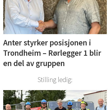
Anter styrker posisjonen i
Trondheim – Rørlegger 1 blir
en del av gruppen
Stilling ledig: