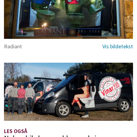
Radiant
LES OGSÅ