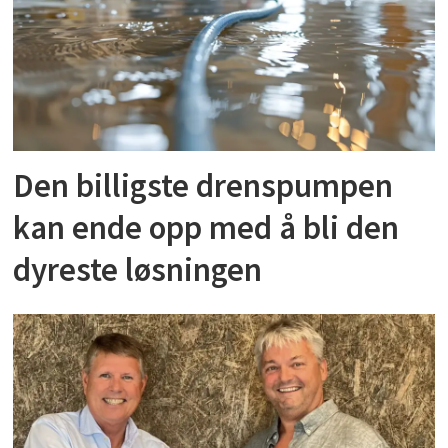
Den billigste drenspumpen
kan ende opp med å bli den
dyreste løsningen