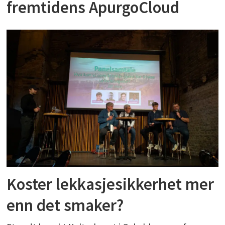
fremtidens ApurgoCloud
Koster lekkasjesikkerhet mer
enn det smaker?