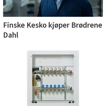
Finske Kesko kjøper Brødrene
Dahl