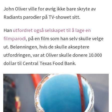
John Oliver ville for øvrig ikke bare skryte av
Radiants parodier på TV-showet sitt.
Han
utfordret også selskapet til å lage en
filmparodi
, på en film som han selv skulle velge
ut. Belønningen, hvis de skulle akseptere
utfordringen, var at Oliver skulle donere 10.000
dollar til Central Texas Food Bank.