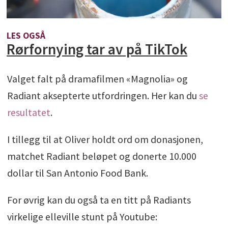
LES OGSÅ
Rørfornying tar av på TikTok
Valget falt på dramafilmen «Magnolia» og
Radiant aksepterte utfordringen. Her kan du
se
resultatet
.
I tillegg til at Oliver holdt ord om donasjonen,
matchet Radiant beløpet og donerte 10.000
dollar til San Antonio Food Bank.
For øvrig kan du også ta en titt på Radiants
virkelige elleville stunt på Youtube: