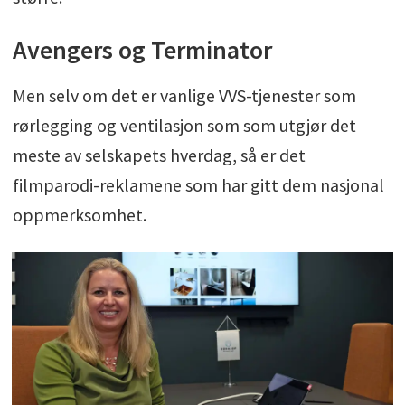
Avengers og Terminator
Men selv om det er vanlige VVS-tjenester som
rørlegging og ventilasjon som som utgjør det
meste av selskapets hverdag, så er det
filmparodi-reklamene som har gitt dem nasjonal
oppmerksomhet.