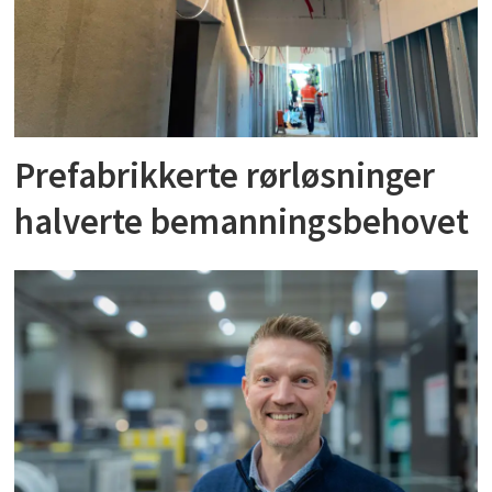
Prefabrikkerte rørløsninger
halverte bemanningsbehovet