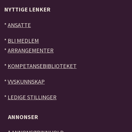
NYTTIGE LENKER
*
ANSATTE
*
BLI MEDLEM
*
ARRANGEMENTER
*
KOMPETANSEBIBLIOTEKET
*
VVSKUNNSKAP
*
LEDIGE STILLINGER
ANNONSER