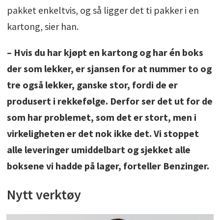
pakket enkeltvis, og så ligger det ti pakker i en
kartong, sier han.
– Hvis du har kjøpt en kartong og har én boks
der som lekker, er sjansen for at nummer to og
tre også lekker, ganske stor, fordi de er
produsert i rekkefølge. Derfor ser det ut for de
som har problemet, som det er stort, men i
virkeligheten er det nok ikke det. Vi stoppet
alle leveringer umiddelbart og sjekket alle
boksene vi hadde på lager, forteller Benzinger.
Nytt verktøy