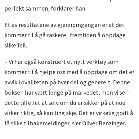
perfekt sammen, forklarer han.
Et av resultatene av gjennomgangen er at det
kommer til å gå raskere i fremtiden å oppdage
slike feil.
– Vi har også konstruert et nytt verktøy som
kommer til å hjelpe oss med å oppdage om det er
avvik i ovaliteten på hver del og generelt. Denne
boksen har vært lenge på markedet, men vi ser i
dette tilfellet at selv om du er sikker på at noe
virker riktig, så kan ting skje. Det er virkelig godt å
få slike tilbakemeldinger, sier Oliver Benzinger.