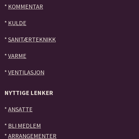
*
KOMMENTAR
*
KULDE
*
SANITÆRTEKNIKK
*
VARME
*
VENTILASJON
NYTTIGE LENKER
*
ANSATTE
*
BLI MEDLEM
*
ARRANGEMENTER