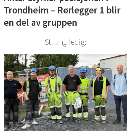
Trondheim – Rørlegger 1 blir
en del av gruppen
Stilling ledig: