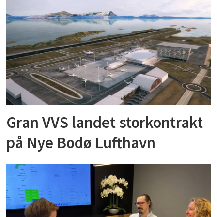
Gran VVS landet storkontrakt
på Nye Bodø Lufthavn