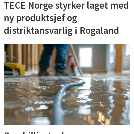
TECE Norge styrker laget med
ny produktsjef og
distriktansvarlig i Rogaland