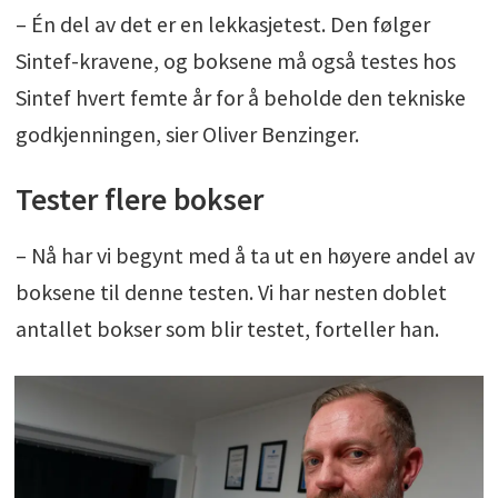
– Én del av det er en lekkasjetest. Den følger
Sintef-kravene, og boksene må også testes hos
Sintef hvert femte år for å beholde den tekniske
godkjenningen, sier Oliver Benzinger.
Tester flere bokser
– Nå har vi begynt med å ta ut en høyere andel av
boksene til denne testen. Vi har nesten doblet
antallet bokser som blir testet, forteller han.