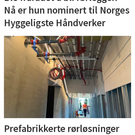
Nå er hun nominert til Norges
Hyggeligste Håndverker
Prefabrikkerte rørløsninger