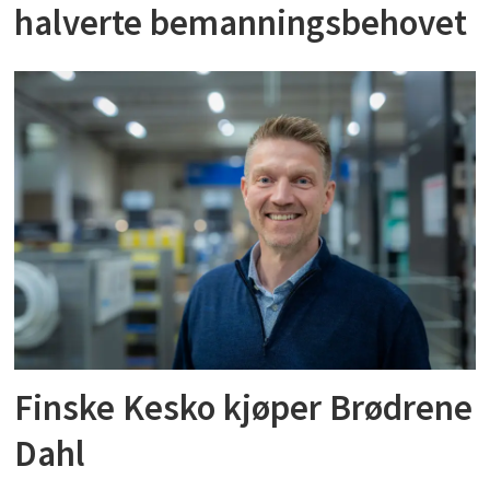
halverte bemanningsbehovet
Finske Kesko kjøper Brødrene
Dahl