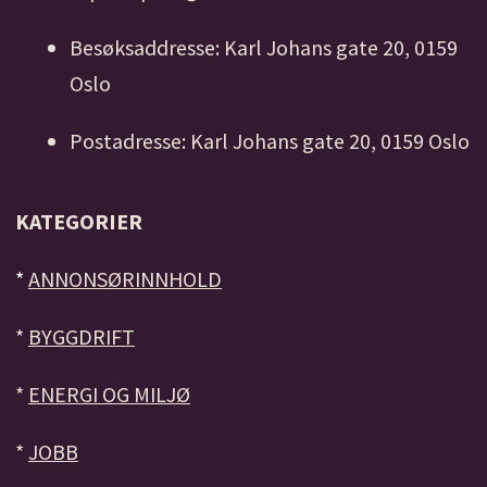
Besøksaddresse: Karl Johans gate 20, 0159
Oslo
Postadresse: Karl Johans gate 20, 0159 Oslo
KATEGORIER
*
ANNONSØRINNHOLD
*
BYGGDRIFT
*
ENERGI OG MILJØ
*
JOBB