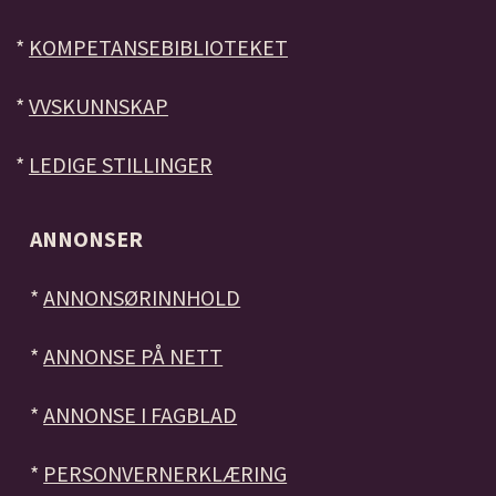
*
KOMPETANSEBIBLIOTEKET
*
VVSKUNNSKAP
*
LEDIGE STILLINGER
ANNONSER
*
ANNONSØRINNHOLD
*
ANNONSE PÅ NETT
*
ANNONSE I FAGBLAD
*
PERSONVERNERKLÆRING