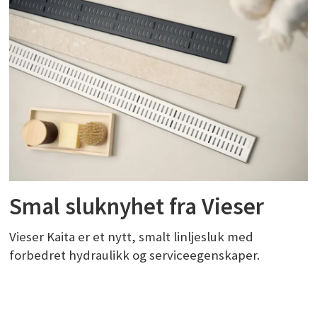
Smal sluknyhet fra Vieser
Vieser Kaita er et nytt, smalt linljesluk med
forbedret hydraulikk og serviceegenskaper.