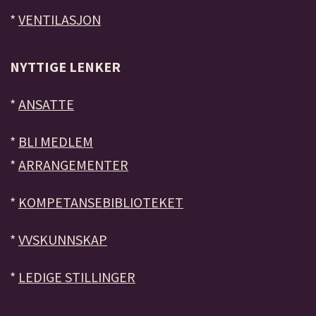
*
VENTILASJON
NYTTIGE LENKER
*
ANSATTE
*
BLI MEDLEM
*
ARRANGEMENTER
*
KOMPETANSEBIBLIOTEKET
*
VVSKUNNSKAP
*
LEDIGE STILLINGER