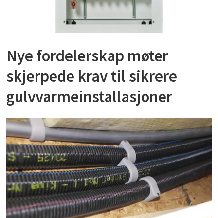
Nye fordelerskap møter
skjerpede krav til sikrere
gulvvarmeinstallasjoner