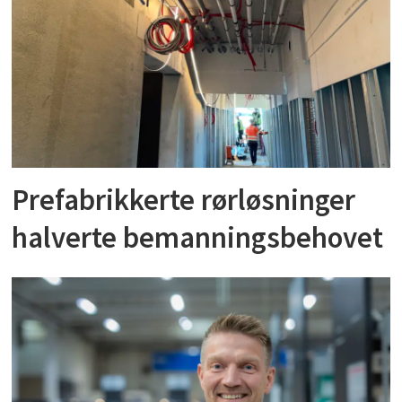
Prefabrikkerte rørløsninger
halverte bemanningsbehovet