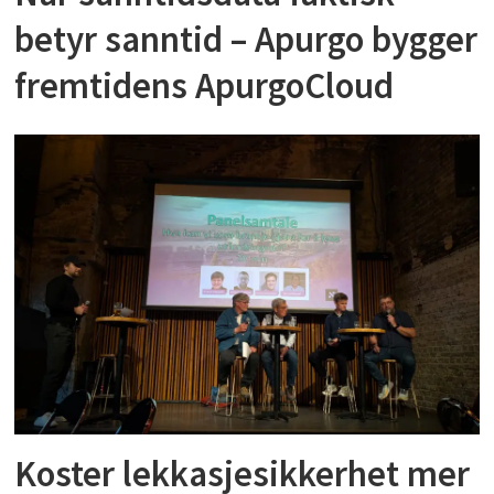
betyr sanntid – Apurgo bygger
fremtidens ApurgoCloud
Koster lekkasjesikkerhet mer