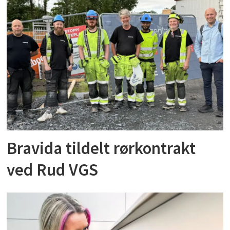
Bravida tildelt rørkontrakt
ved Rud VGS