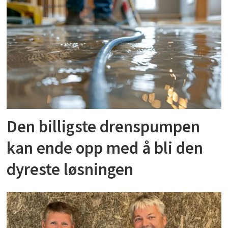
Den billigste drenspumpen
kan ende opp med å bli den
dyreste løsningen