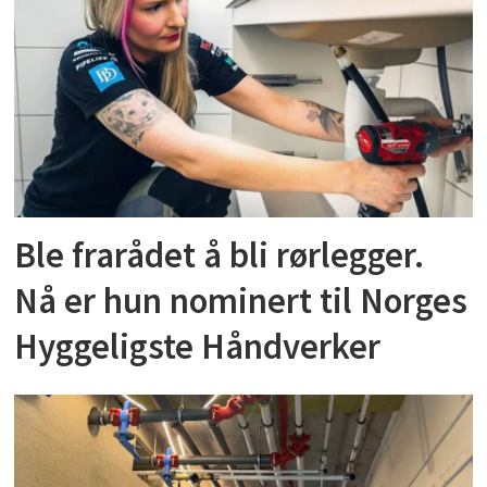
Ble frarådet å bli rørlegger.
Nå er hun nominert til Norges
Hyggeligste Håndverker