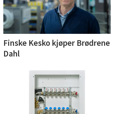
Finske Kesko kjøper Brødrene
Dahl