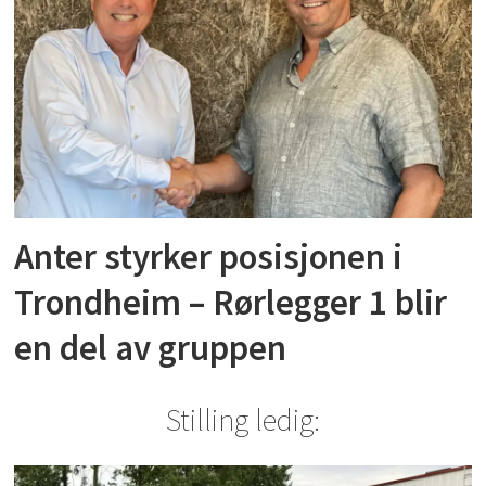
Anter styrker posisjonen i
Trondheim – Rørlegger 1 blir
en del av gruppen
Stilling ledig: