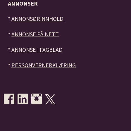
ANNONSER
*
ANNONSØRINNHOLD
*
ANNONSE PÅ NETT
*
ANNONSE I FAGBLAD
*
PERSONVERNERKLÆRING