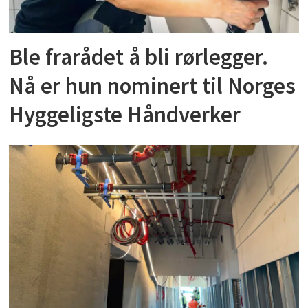
Ble frarådet å bli rørlegger.
Nå er hun nominert til Norges
Hyggeligste Håndverker