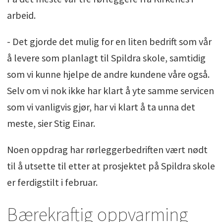
arbeid.
- Det gjorde det mulig for en liten bedrift som vår
å levere som planlagt til Spildra skole, samtidig
som vi kunne hjelpe de andre kundene våre også.
Selv om vi nok ikke har klart å yte samme servicen
som vi vanligvis gjør, har vi klart å ta unna det
meste, sier Stig Einar.
Noen oppdrag har rørleggerbedriften vært nødt
til å utsette til etter at prosjektet på Spildra skole
er ferdigstilt i februar.
Bærekraftig oppvarming