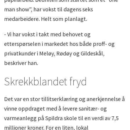
man show”, har vokst til dagens seks
medarbeidere. Helt som planlagt.
- Vi har vokst i takt med behovet og
etterspørselen i markedet hos både proff- og
privatkunder i Meløy, Rødøy og Gildeskål,
beskriver han.
Skrekkblandet fryd
Det var en stor tillitserklæring og anerkjennelse å
vinne oppdraget med å levere sanitær- og
varmeanlegg på Spildra skole til en verdi av 7,5
millioner kroner. For en liten, lokal