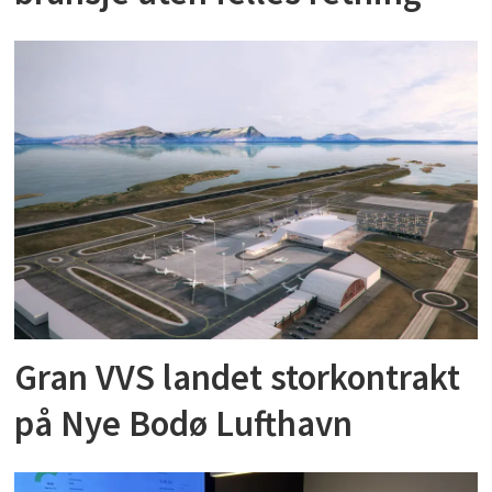
Gran VVS landet storkontrakt
på Nye Bodø Lufthavn