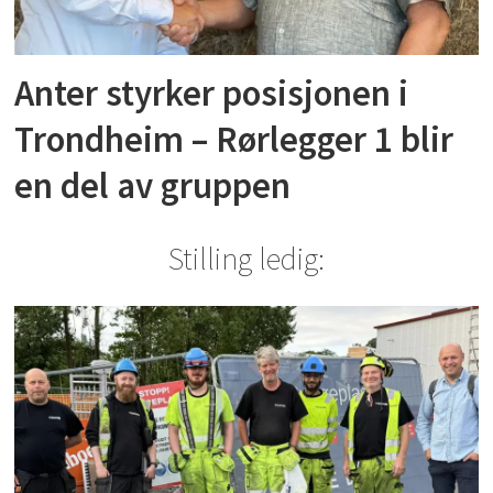
Anter styrker posisjonen i
Trondheim – Rørlegger 1 blir
en del av gruppen
Stilling ledig: