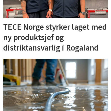
TECE Norge styrker laget med
ny produktsjef og
distriktansvarlig i Rogaland