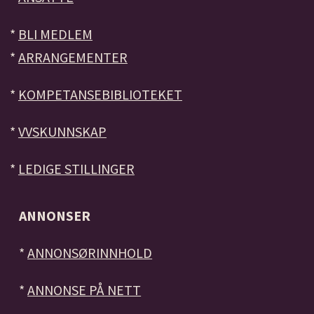
*
BLI MEDLEM
*
ARRANGEMENTER
*
KOMPETANSEBIBLIOTEKET
*
VVSKUNNSKAP
*
LEDIGE STILLINGER
ANNONSER
*
ANNONSØRINNHOLD
*
ANNONSE PÅ NETT