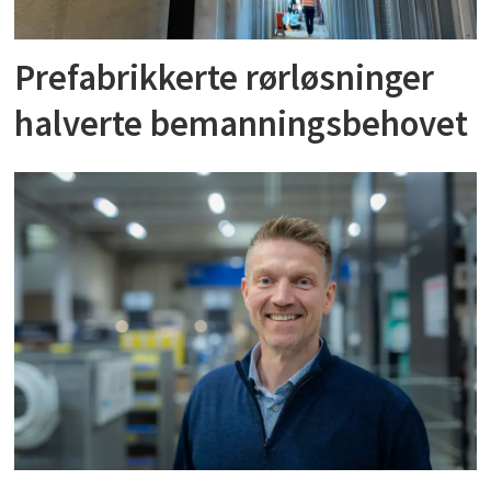
Prefabrikkerte rørløsninger
halverte bemanningsbehovet