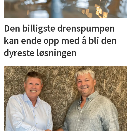
Den billigste drenspumpen
kan ende opp med å bli den
dyreste løsningen