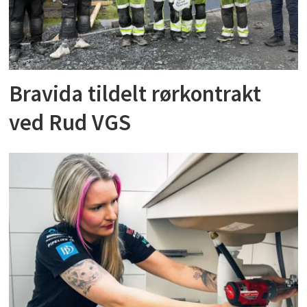
Bravida tildelt rørkontrakt
ved Rud VGS