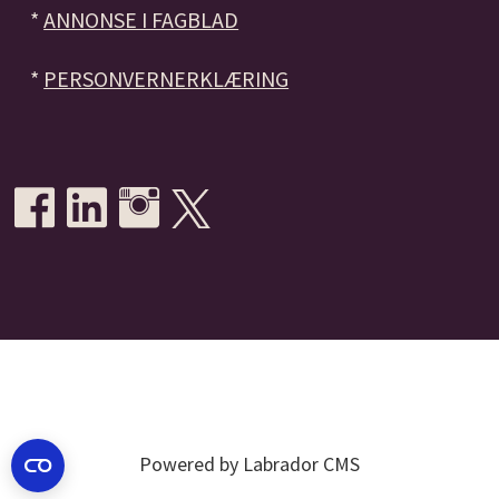
*
ANNONSE I FAGBLAD
*
PERSONVERNERKLÆRING
Powered by Labrador CMS