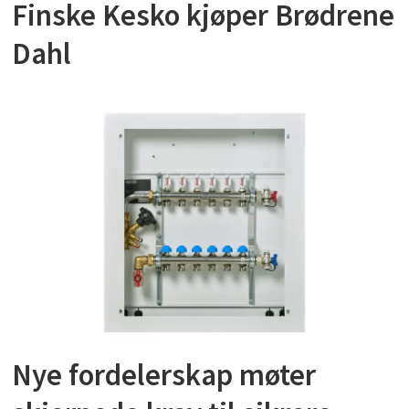
Finske Kesko kjøper Brødrene
Dahl
Nye fordelerskap møter