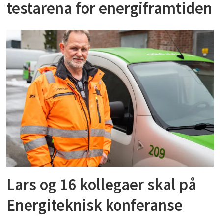
testarena for energiframtiden
Lars og 16 kollegaer skal på
Energiteknisk konferanse