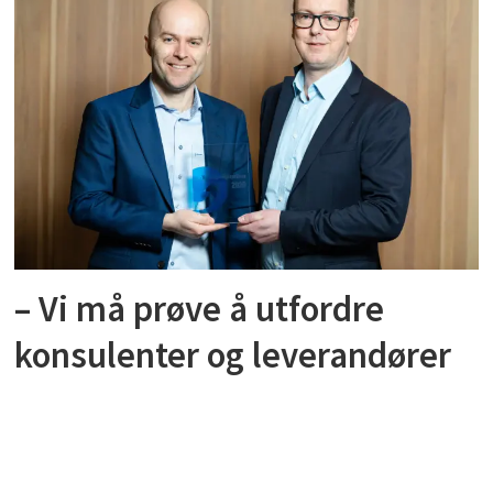
– Vi må prøve å utfordre
konsulenter og leverandører