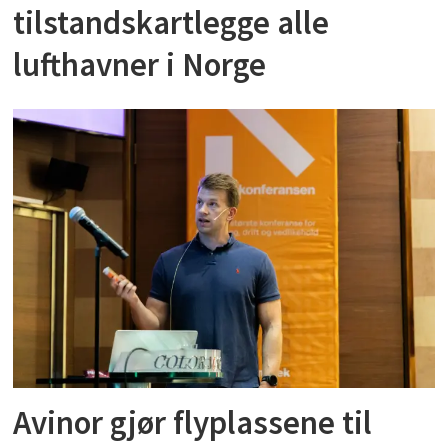
tilstandskartlegge alle
lufthavner i Norge
Avinor gjør flyplassene til