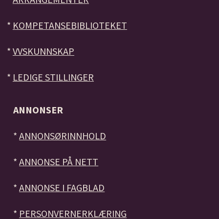
*
KOMPETANSEBIBLIOTEKET
*
VVSKUNNSKAP
*
LEDIGE STILLINGER
ANNONSER
*
ANNONSØRINNHOLD
*
ANNONSE PÅ NETT
*
ANNONSE I FAGBLAD
*
PERSONVERNERKLÆRING