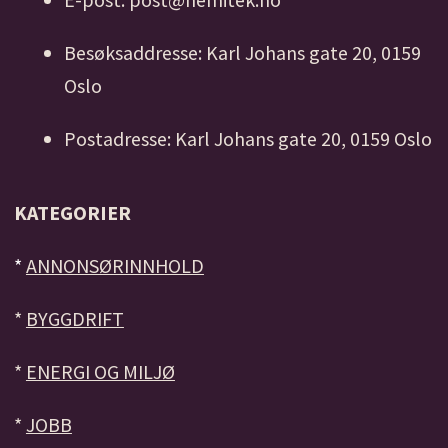
Besøksaddresse: Karl Johans gate 20, 0159
Oslo
Postadresse: Karl Johans gate 20, 0159 Oslo
KATEGORIER
*
ANNONSØRINNHOLD
*
BYGGDRIFT
*
ENERGI OG MILJØ
*
JOBB