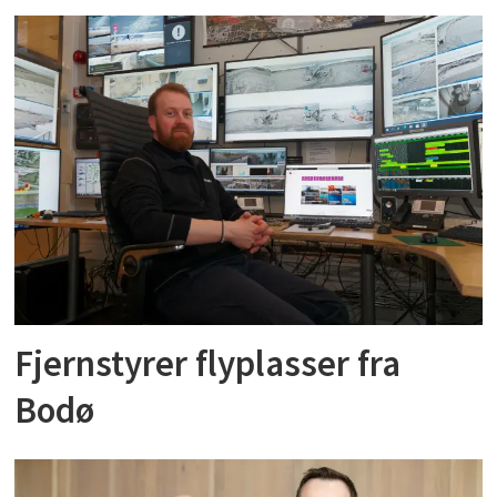
Fjernstyrer flyplasser fra
Bodø