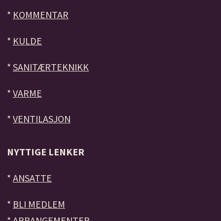
*
KOMMENTAR
*
KULDE
*
SANITÆRTEKNIKK
*
VARME
*
VENTILASJON
NYTTIGE LENKER
*
ANSATTE
*
BLI MEDLEM
*
ARRANGEMENTER