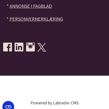
*
ANNONSE I FAGBLAD
*
PERSONVERNERKLÆRING
Powered by Labrador CMS