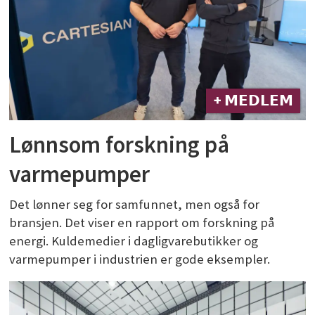
+ 𝗠𝗘𝗗𝗟𝗘𝗠
Lønnsom forskning på
varmepumper
Det lønner seg for samfunnet, men også for
bransjen. Det viser en rapport om forskning på
energi. Kuldemedier i dagligvarebutikker og
varmepumper i industrien er gode eksempler.