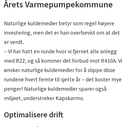
Årets Varmepumpekommune
Naturlige kuldemedier betyr som regel høyere
investering, men det er han overbevist om at det
er verdt.
– Vi har hatt en runde hvor vi fjernet alle anlegg
med R22, og så kommer det forbud mot R410A. Vi
ønsker naturlige kuldemedier for å slippe disse
rundene hvert femte til sjette år – det koster mye
penger! Naturlige kuldemedier sparer også
miljøet, understreker Kapskarmo.
Optimalisere drift