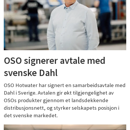
OSO signerer avtale med
svenske Dahl
OSO Hotwater har signert en samarbeidsavtale med
Dahl i Sverige. Avtalen gir økt tilgjengelighet av
OSOs produkter gjennom et landsdekkende
distribusjonsnett, og styrker selskapets posisjon i
det svenske markedet.