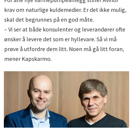
krav om naturlige kuldemedier. Er det ikke mulig,
skal det begrunnes på en god måte.
– Vi ser at både konsulenter og leverandører ofte
ønsker å levere det som er hyllevare. Så vi må
prøve å utfordre dem litt. Noen må gå litt foran,
mener Kapskarmo.