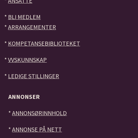
*
ANSATTE
*
BLI MEDLEM
*
ARRANGEMENTER
*
KOMPETANSEBIBLIOTEKET
*
VVSKUNNSKAP
*
LEDIGE STILLINGER
ANNONSER
*
ANNONSØRINNHOLD
*
ANNONSE PÅ NETT