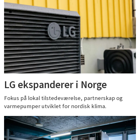
LG ekspanderer i Norge
Fokus på lokal tilstedeværelse, partnerskap og
varmepumper utviklet for nordisk klima.