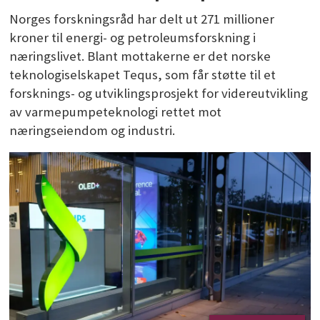
Norges forskningsråd har delt ut 271 millioner
kroner til energi- og petroleumsforskning i
næringslivet. Blant mottakerne er det norske
teknologiselskapet Tequs, som får støtte til et
forsknings- og utviklingsprosjekt for videreutvikling
av varmepumpeteknologi rettet mot
næringseiendom og industri.