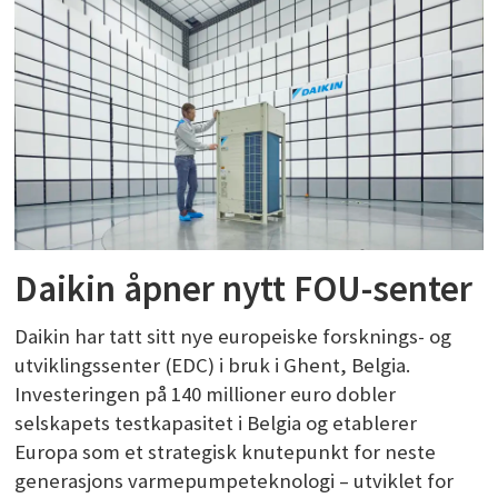
Daikin åpner nytt FOU-senter
Daikin har tatt sitt nye europeiske forsknings- og
utviklingssenter (EDC) i bruk i Ghent, Belgia.
Investeringen på 140 millioner euro dobler
selskapets testkapasitet i Belgia og etablerer
Europa som et strategisk knutepunkt for neste
generasjons varmepumpeteknologi – utviklet for