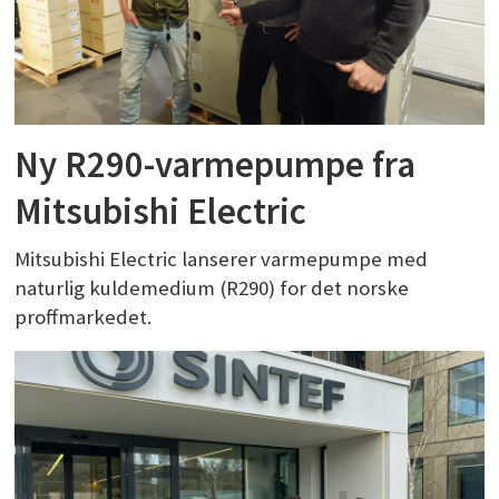
Ny R290-varmepumpe fra
Mitsubishi Electric
Mitsubishi Electric lanserer varmepumpe med
naturlig kuldemedium (R290) for det norske
proffmarkedet.