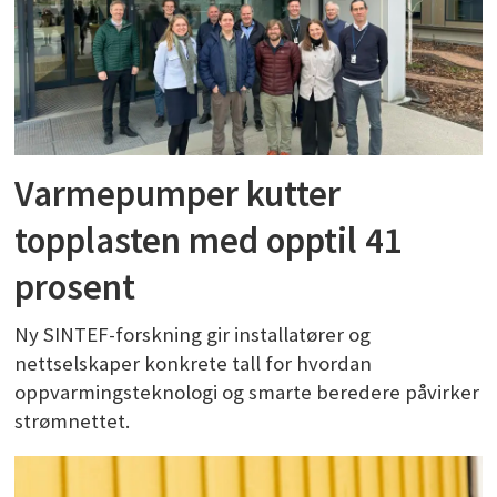
Varmepumper kutter
topplasten med opptil 41
prosent
Ny SINTEF-forskning gir installatører og
nettselskaper konkrete tall for hvordan
oppvarmingsteknologi og smarte beredere påvirker
strømnettet.