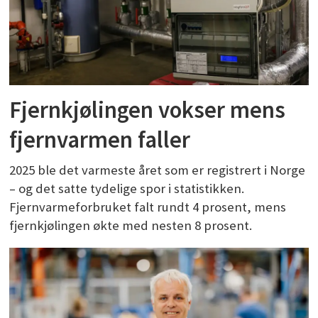
Fjernkjølingen vokser mens
fjernvarmen faller
2025 ble det varmeste året som er registrert i Norge
– og det satte tydelige spor i statistikken.
Fjernvarmeforbruket falt rundt 4 prosent, mens
fjernkjølingen økte med nesten 8 prosent.