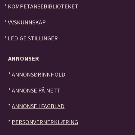
*
KOMPETANSEBIBLIOTEKET
*
VVSKUNNSKAP
*
LEDIGE STILLINGER
ANNONSER
*
ANNONSØRINNHOLD
*
ANNONSE PÅ NETT
*
ANNONSE I FAGBLAD
*
PERSONVERNERKLÆRING