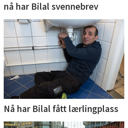
nå har Bilal svennebrev
Nå har Bilal fått lærlingplass