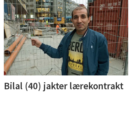
Bilal (40) jakter lærekontrakt