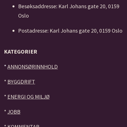
Besøksaddresse: Karl Johans gate 20, 0159
Oslo
Postadresse: Karl Johans gate 20, 0159 Oslo
KATEGORIER
*
ANNONSØRINNHOLD
*
BYGGDRIFT
*
ENERGI OG MILJØ
*
JOBB
*
KOMMENTAR