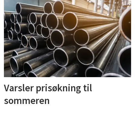
Varsler prisøkning til
sommeren