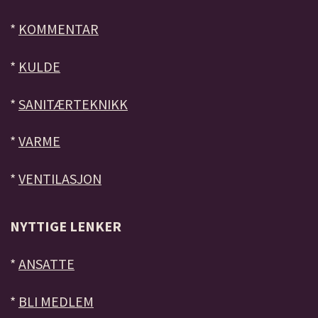
*
KOMMENTAR
*
KULDE
*
SANITÆRTEKNIKK
*
VARME
*
VENTILASJON
NYTTIGE LENKER
*
ANSATTE
*
BLI MEDLEM