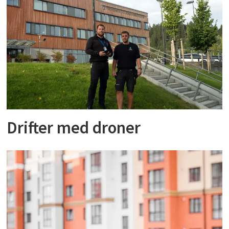
Drifter med droner