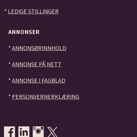
*
LEDIGE STILLINGER
ANNONSER
*
ANNONSØRINNHOLD
*
ANNONSE PÅ NETT
*
ANNONSE I FAGBLAD
*
PERSONVERNERKLÆRING