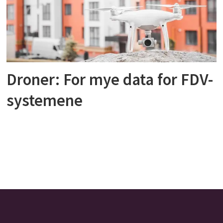
Droner: For mye data for FDV-
systemene