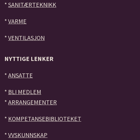
*
SANITÆRTEKNIKK
*
VARME
*
VENTILASJON
NYTTIGE LENKER
*
ANSATTE
*
BLI MEDLEM
*
ARRANGEMENTER
*
KOMPETANSEBIBLIOTEKET
*
VVSKUNNSKAP