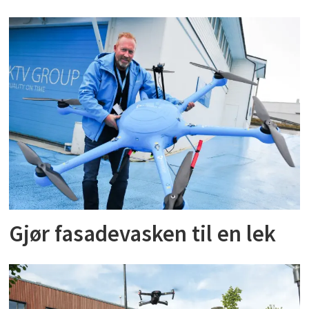
Gjør fasadevasken til en lek