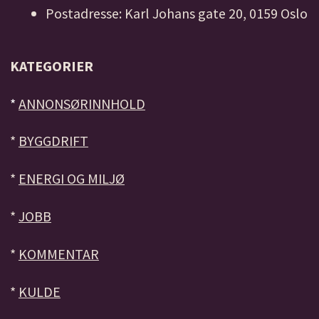
Postadresse: Karl Johans gate 20, 0159 Oslo
KATEGORIER
*
ANNONSØRINNHOLD
*
BYGGDRIFT
*
ENERGI OG MILJØ
*
JOBB
*
KOMMENTAR
*
KULDE