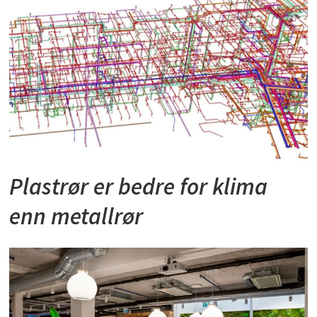
Plastrør er bedre for klima
enn metallrør