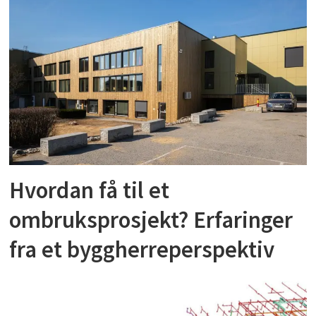
Hvordan få til et
ombruksprosjekt? Erfaringer
fra et byggherreperspektiv