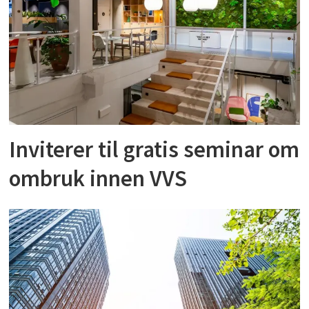
Inviterer til gratis seminar om
ombruk innen VVS