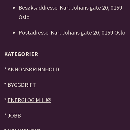
Besøksaddresse: Karl Johans gate 20, 0159
Oslo
Postadresse: Karl Johans gate 20, 0159 Oslo
KATEGORIER
*
ANNONSØRINNHOLD
*
BYGGDRIFT
*
ENERGI OG MILJØ
*
JOBB