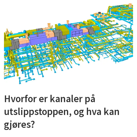
Hvorfor er kanaler på
utslippstoppen, og hva kan
gjøres?