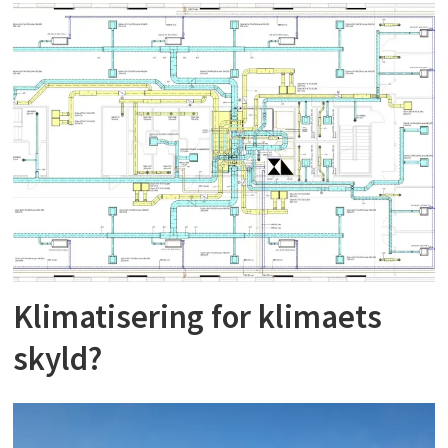
Klimatisering for klimaets
skyld?