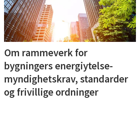
Om rammeverk for
bygningers energiytelse-
myndighetskrav, standarder
og frivillige ordninger