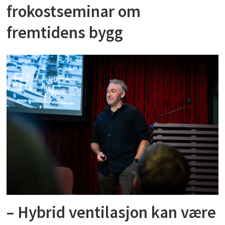
frokostseminar om
fremtidens bygg
– Hybrid ventilasjon kan være