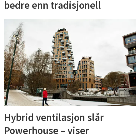
bedre enn tradisjonell
Hybrid ventilasjon slår
Powerhouse – viser