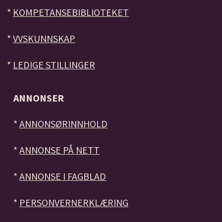
*
KOMPETANSEBIBLIOTEKET
*
VVSKUNNSKAP
*
LEDIGE STILLINGER
ANNONSER
*
ANNONSØRINNHOLD
*
ANNONSE PÅ NETT
*
ANNONSE I FAGBLAD
*
PERSONVERNERKLÆRING