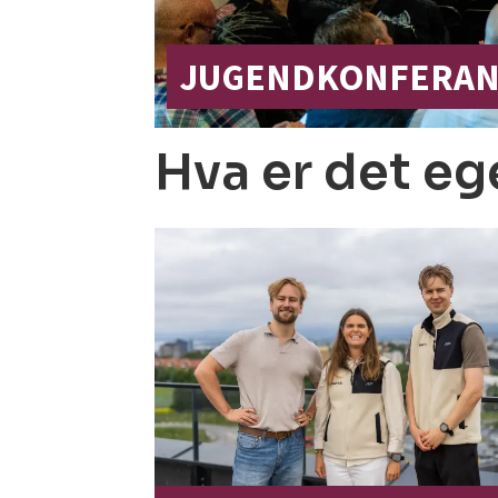
JUGENDKONFERAN
Hva er det e