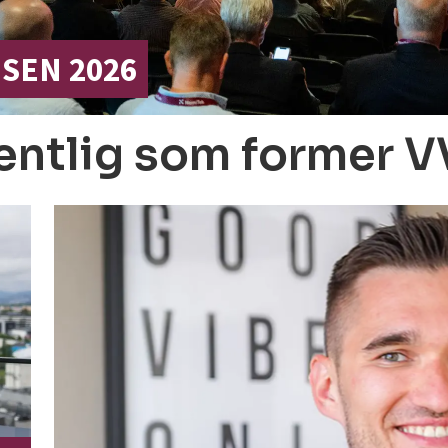
SEN 2026
gentlig som former 