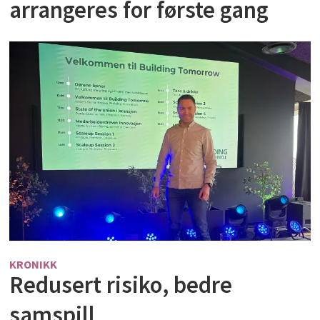
arrangeres for første gang
KRONIKK
Redusert risiko, bedre
samspill