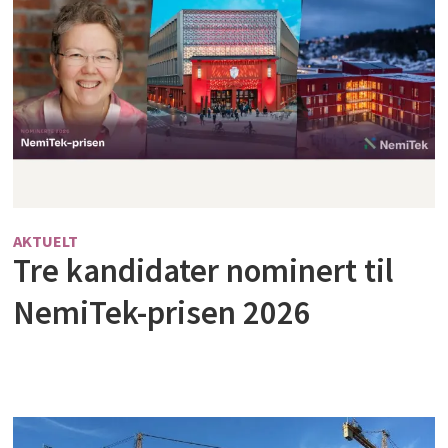
AKTUELT
Tre kandidater nominert til
NemiTek-prisen 2026