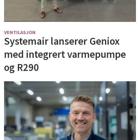
VENTILASJON
Systemair lanserer Geniox
med integrert varmepumpe
og R290