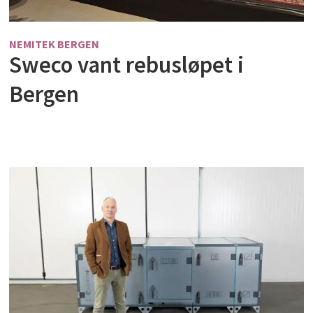
NEMITEK BERGEN
Sweco vant rebusløpet i
Bergen