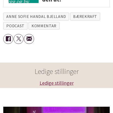
ANNE SOFIE HANDAL BJELLAND
BÆREKRAFT
PODCAST
KOMMENTAR
Ledige stillinger
Ledige stillinger