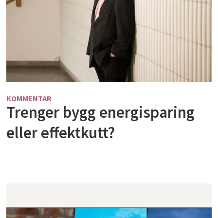
KOMMENTAR
Trenger bygg energisparing
eller effektkutt?