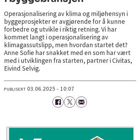
Operasjonalisering av klima og miljøhensyn i
byggeprosjekter er avgjørende for å kunne
forbedre og utvikle i riktig retning. Vi har
kommet langt i operasjonalisering av
klimagassutslipp, men hvordan startet det?
Anne Sofie har snakket med en som har vært
med i utviklingen fra starten, partner i Civitas,
Eivind Selvig.
03.06.2025 - 10:07
PUBLISERT