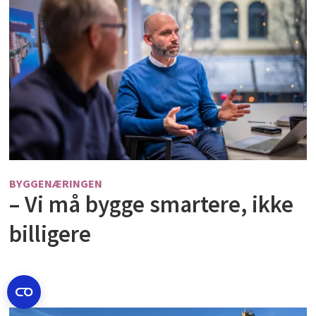
BYGGENÆRINGEN
– Vi må bygge smartere, ikke
billigere