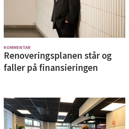
KOMMENTAR
Renoveringsplanen står og
faller på finansieringen