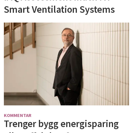
Smart Ventilation Systems
KOMMENTAR
Trenger bygg energisparing