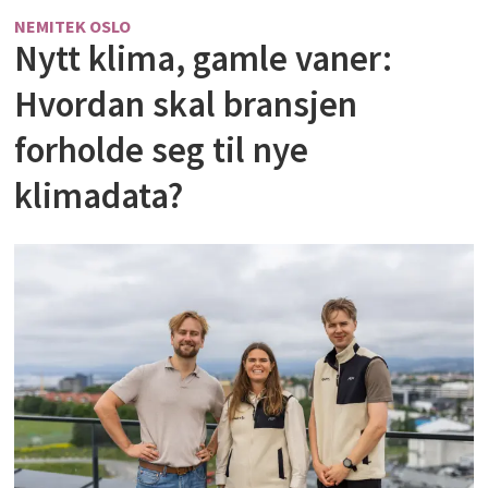
NEMITEK OSLO
Nytt klima, gamle vaner:
Hvordan skal bransjen
forholde seg til nye
klimadata?