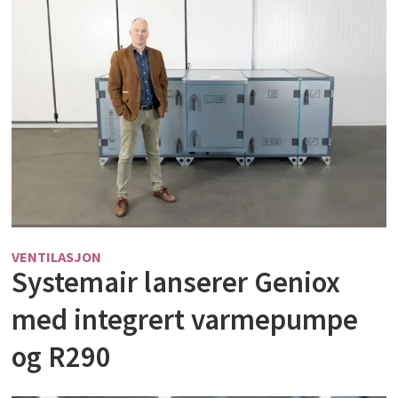
VENTILASJON
Systemair lanserer Geniox
med integrert varmepumpe
og R290