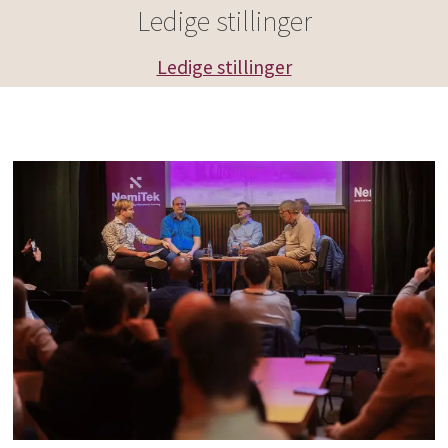
Ledige stillinger
Ledige stillinger