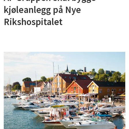
kjøleanlegg på Nye
Rikshospitalet