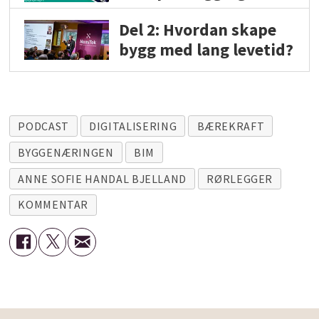
Del 2: Hvordan skape
bygg med lang levetid?
PODCAST
DIGITALISERING
BÆREKRAFT
BYGGENÆRINGEN
BIM
ANNE SOFIE HANDAL BJELLAND
RØRLEGGER
KOMMENTAR