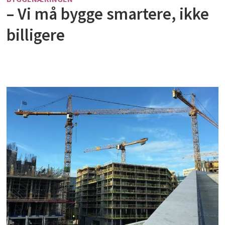
– Vi må bygge smartere, ikke
billigere