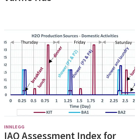
INNLEGG
IAQ Assessment Index for