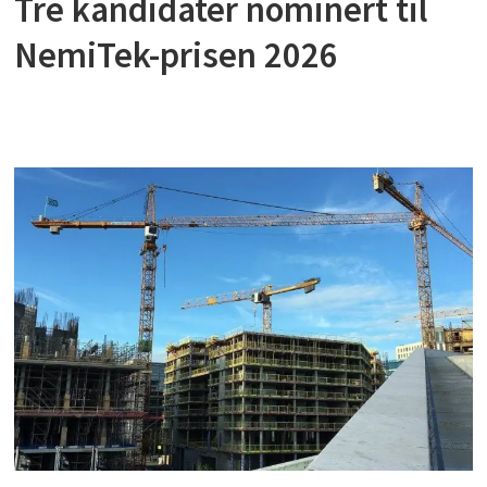
Tre kandidater nominert til
NemiTek-prisen 2026