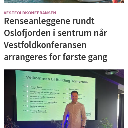
VESTFOLDKONFERANSEN
Renseanleggene rundt
Oslofjorden i sentrum når
Vestfoldkonferansen
arrangeres for første gang