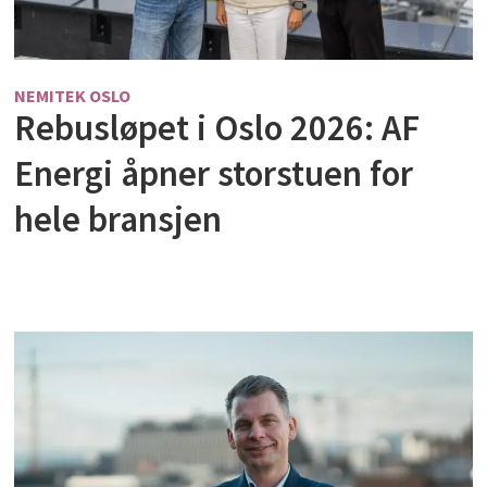
NEMITEK OSLO
Rebusløpet i Oslo 2026: AF
Energi åpner storstuen for
hele bransjen