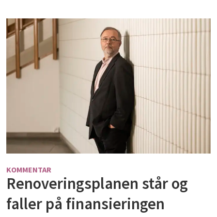
KOMMENTAR
Renoveringsplanen står og
faller på finansieringen