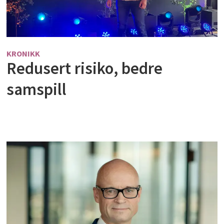
KRONIKK
Redusert risiko, bedre
samspill