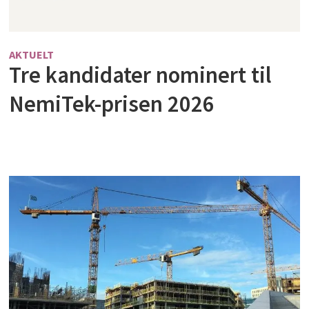
AKTUELT
Tre kandidater nominert til
NemiTek-prisen 2026