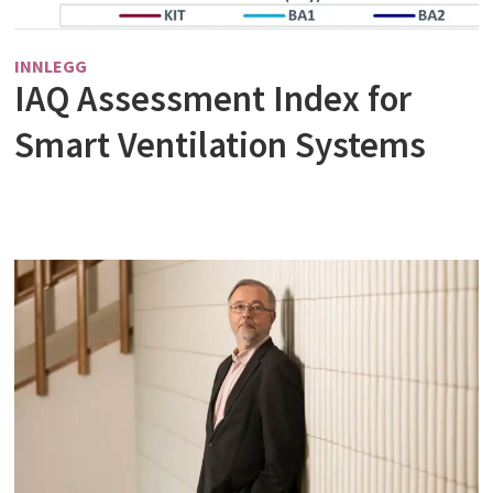
INNLEGG
IAQ Assessment Index for
Smart Ventilation Systems