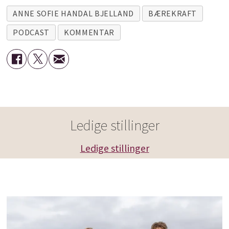
ANNE SOFIE HANDAL BJELLAND
BÆREKRAFT
PODCAST
KOMMENTAR
Ledige stillinger
Ledige stillinger