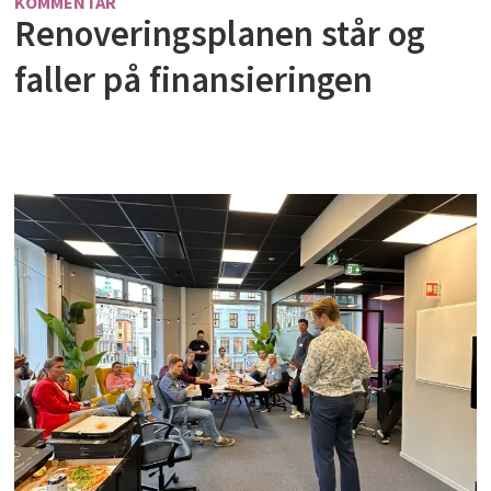
KOMMENTAR
Renoveringsplanen står og
faller på finansieringen