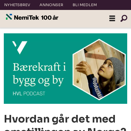
NYHETSBREV
ANNONSER
BLI MEDLEM
Hvordan går det med