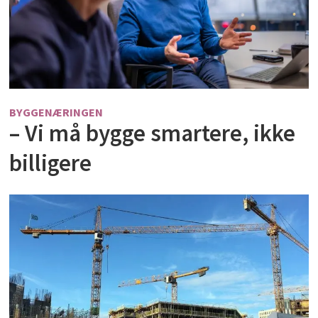
BYGGENÆRINGEN
– Vi må bygge smartere, ikke
billigere