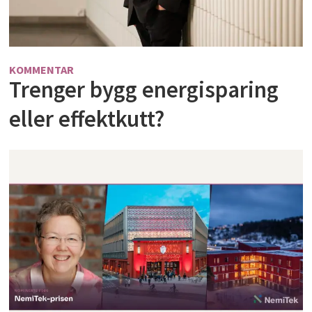
KOMMENTAR
Trenger bygg energisparing
eller effektkutt?