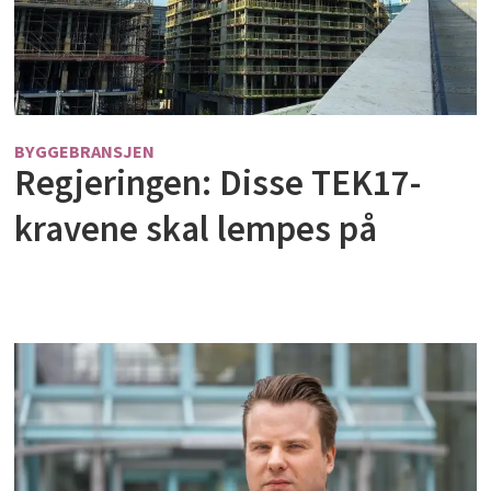
BYGGEBRANSJEN
Regjeringen: Disse TEK17-
kravene skal lempes på