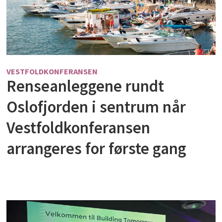
VESTFOLDKONFERANSEN
Renseanleggene rundt
Oslofjorden i sentrum når
Vestfoldkonferansen
arrangeres for første gang