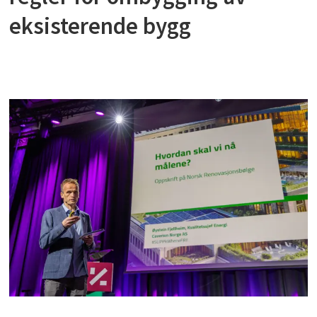
eksisterende bygg