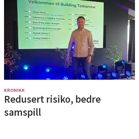
KRONIKK
Redusert risiko, bedre
samspill