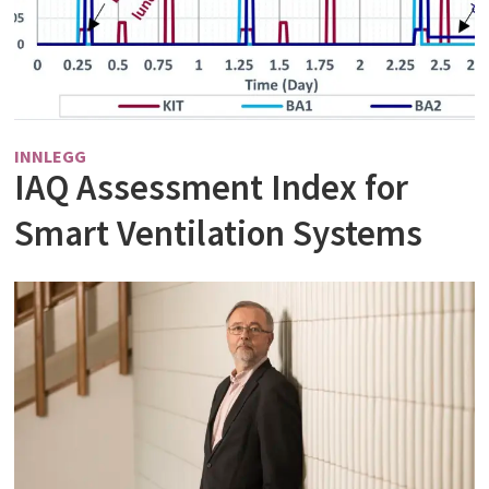
INNLEGG
IAQ Assessment Index for
Smart Ventilation Systems