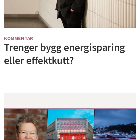
KOMMENTAR
Trenger bygg energisparing
eller effektkutt?