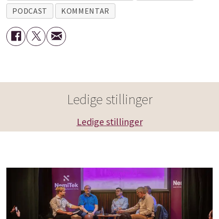
PODCAST
KOMMENTAR
Ledige stillinger
Ledige stillinger