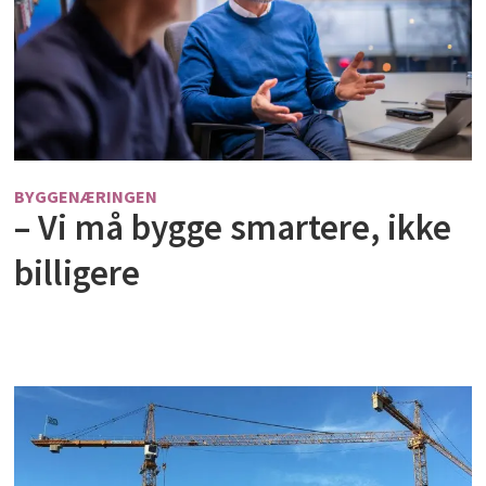
BYGGENÆRINGEN
– Vi må bygge smartere, ikke
billigere