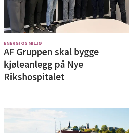
ENERGI OG MILJØ
AF Gruppen skal bygge
kjøleanlegg på Nye
Rikshospitalet