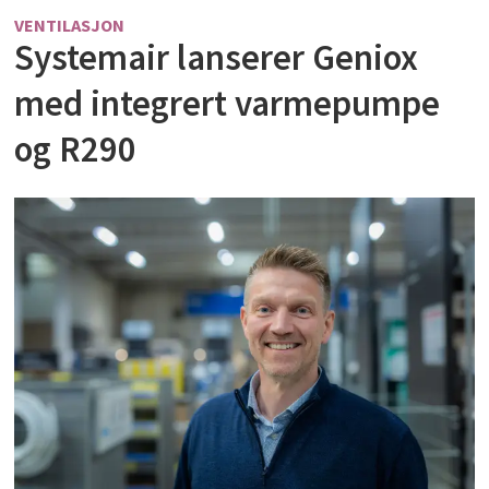
VENTILASJON
Systemair lanserer Geniox
med integrert varmepumpe
og R290