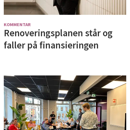
KOMMENTAR
Renoveringsplanen står og
faller på finansieringen