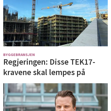
BYGGEBRANSJEN
Regjeringen: Disse TEK17-
kravene skal lempes på