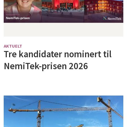
AKTUELT
Tre kandidater nominert til
NemiTek-prisen 2026