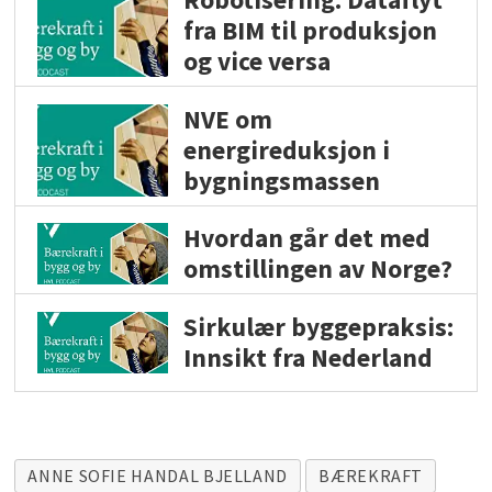
fra BIM til produksjon
og vice versa
NVE om
energireduksjon i
bygningsmassen
Hvordan går det med
omstillingen av Norge?
Sirkulær byggepraksis:
Innsikt fra Nederland
ANNE SOFIE HANDAL BJELLAND
BÆREKRAFT