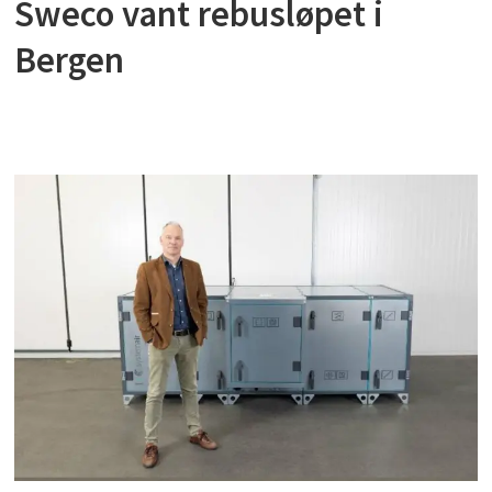
Sweco vant rebusløpet i
Bergen