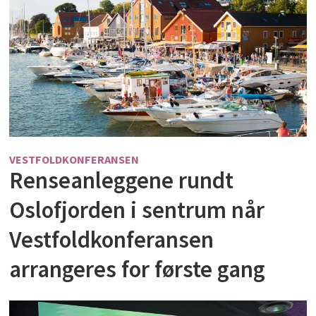
VESTFOLDKONFERANSEN
Renseanleggene rundt
Oslofjorden i sentrum når
Vestfoldkonferansen
arrangeres for første gang