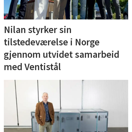
Nilan styrker sin
tilstedeværelse i Norge
gjennom utvidet samarbeid
med Ventistål