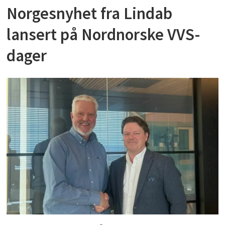
Norgesnyhet fra Lindab
lansert på Nordnorske VVS-
dager