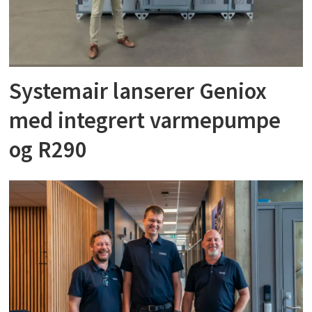
Systemair lanserer Geniox
med integrert varmepumpe
og R290