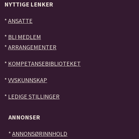
NYTTIGE LENKER
*
ANSATTE
*
BLI MEDLEM
*
ARRANGEMENTER
*
KOMPETANSEBIBLIOTEKET
*
VVSKUNNSKAP
*
LEDIGE STILLINGER
ANNONSER
*
ANNONSØRINNHOLD