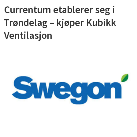
Currentum etablerer seg i
Trøndelag – kjøper Kubikk
Ventilasjon