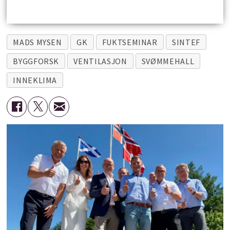
MADS MYSEN
GK
FUKTSEMINAR
SINTEF
BYGGFORSK
VENTILASJON
SVØMMEHALL
INNEKLIMA