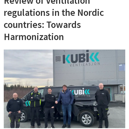
Review of Ventilation
regulations in the Nordic
countries: Towards
Harmonization