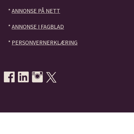
*
ANNONSE PÅ NETT
*
ANNONSE I FAGBLAD
*
PERSONVERNERKLÆRING