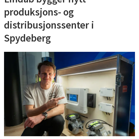
produksjons- og
distribusjonssenter i
Spydeberg