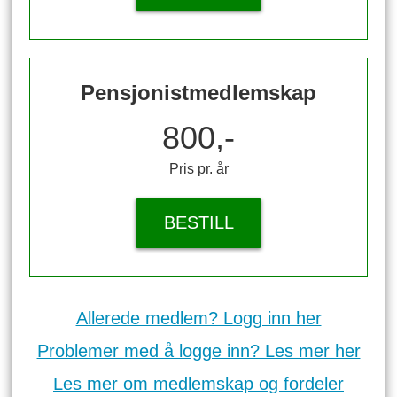
Pensjonistmedlemskap
800,-
Pris pr. år
BESTILL
Allerede medlem? Logg inn her
Problemer med å logge inn? Les mer her
Les mer om medlemskap og fordeler