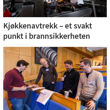
Kjøkkenavtrekk – et svakt
punkt i brannsikkerheten