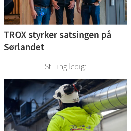
TROX styrker satsingen på
Sørlandet
Stilling ledig: