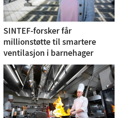
SINTEF-forsker får
millionstøtte til smartere
ventilasjon i barnehager