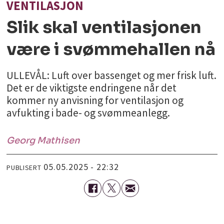
VENTILASJON
Slik skal ventilasjonen
være i svømmehallen nå
ULLEVÅL: Luft over bassenget og mer frisk luft.
Det er de viktigste endringene når det
kommer ny anvisning for ventilasjon og
avfukting i bade- og svømmeanlegg.
Georg
Mathisen
05.05.2025 - 22:32
PUBLISERT