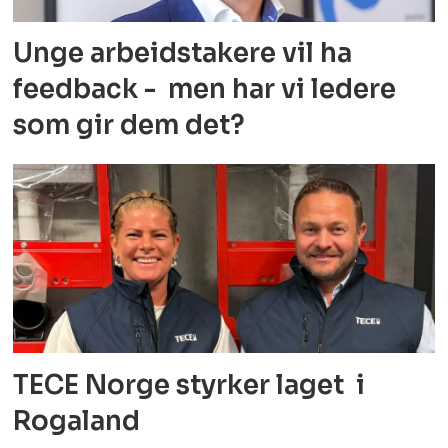
Unge arbeidstakere vil ha
feedback - men har vi ledere
som gir dem det?
TECE Norge styrker laget i
Rogaland