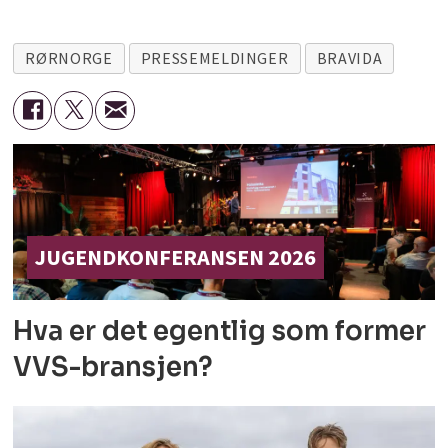
RØRNORGE
PRESSEMELDINGER
BRAVIDA
JUGENDKONFERANSEN 2026
Hva er det egentlig som former
VVS-bransjen?