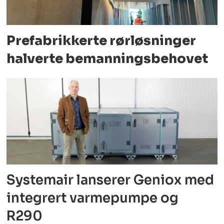
Prefabrikkerte rørløsninger
halverte bemanningsbehovet
Systemair lanserer Geniox med
integrert varmepumpe og
R290