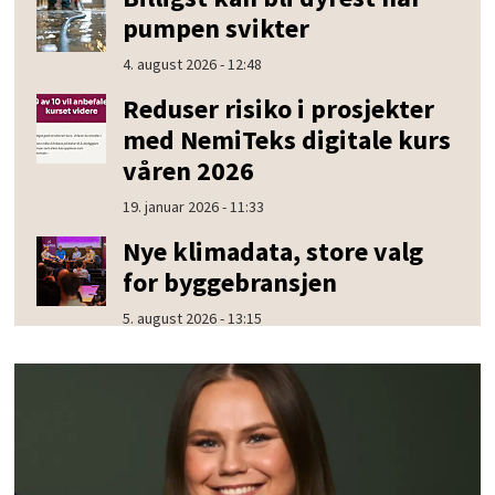
pumpen svikter
4. august 2026 - 12:48
Reduser risiko i prosjekter
med NemiTeks digitale kurs
våren 2026
19. januar 2026 - 11:33
Nye klimadata, store valg
for byggebransjen
5. august 2026 - 13:15