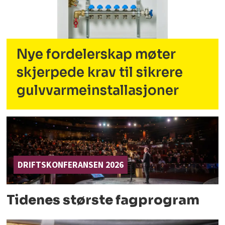
Nye fordelerskap møter
skjerpede krav til sikrere
gulvvarmeinstallasjoner
DRIFTSKONFERANSEN 2026
Tidenes største fagprogram