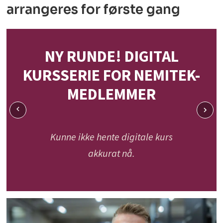
arrangeres for første gang
NY RUNDE! DIGITAL
KURSSERIE FOR NEMITEK-
MEDLEMMER
Kunne ikke hente digitale kurs
akkurat nå.