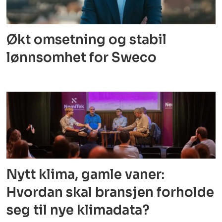
Økt omsetning og stabil
lønnsomhet for Sweco
Nytt klima, gamle vaner:
Hvordan skal bransjen forholde
seg til nye klimadata?