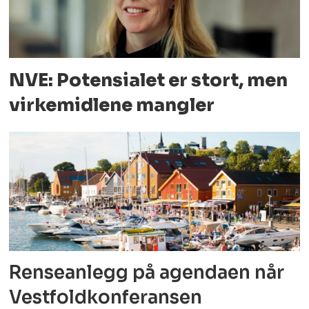
NVE: Potensialet er stort, men
virkemidlene mangler
Renseanlegg på agendaen når
Vestfoldkonferansen