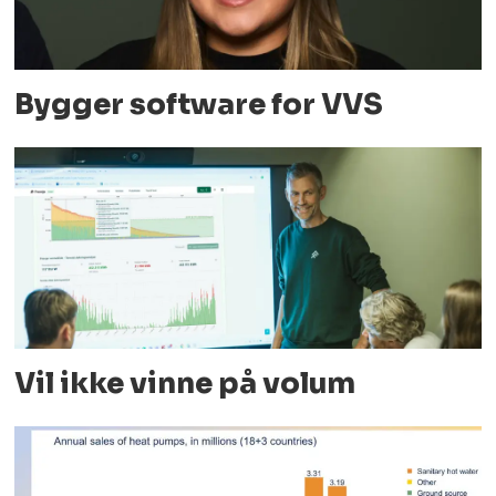
Bygger software for VVS
Vil ikke vinne på volum