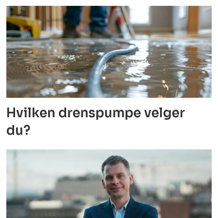
Hvilken drenspumpe velger
du?