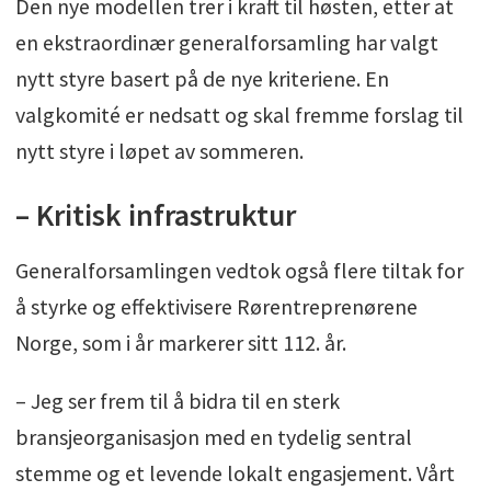
Den nye modellen trer i kraft til høsten, etter at
en ekstraordinær generalforsamling har valgt
nytt styre basert på de nye kriteriene. En
valgkomité er nedsatt og skal fremme forslag til
nytt styre i løpet av sommeren.
– Kritisk infrastruktur
Generalforsamlingen vedtok også flere tiltak for
å styrke og effektivisere Rørentreprenørene
Norge, som i år markerer sitt 112. år.
– Jeg ser frem til å bidra til en sterk
bransjeorganisasjon med en tydelig sentral
stemme og et levende lokalt engasjement. Vårt