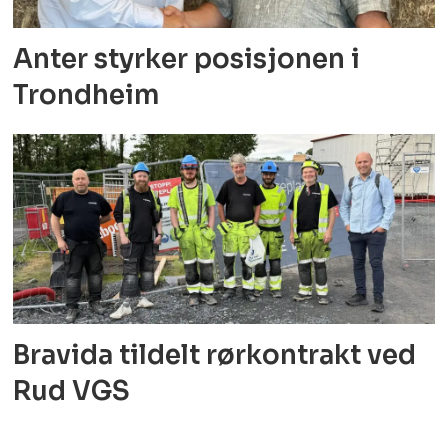
Anter styrker posisjonen i
Trondheim
Bravida tildelt rørkontrakt ved
Rud VGS