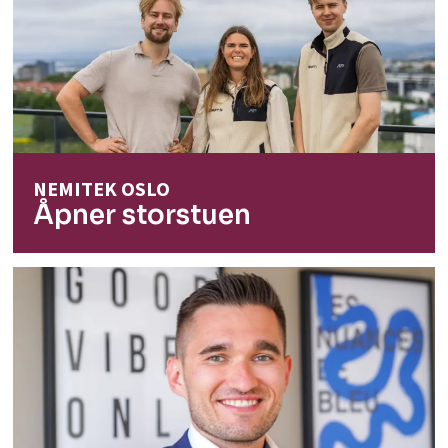
NEMITEK OSLO
Åpner storstuen