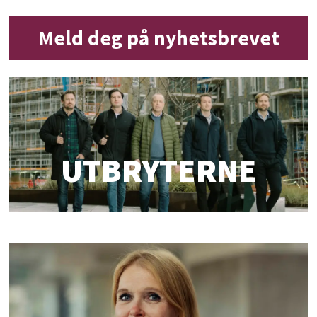
Meld deg på nyhetsbrevet
UTBRYTERNE