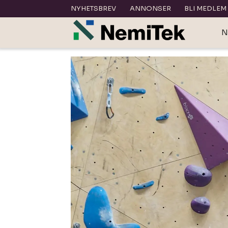
NYHETSBREV
ANNONSER
BLI MEDLEM
N