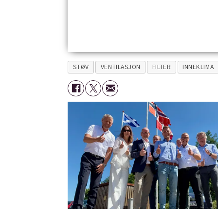
STØV
VENTILASJON
FILTER
INNEKLIMA