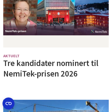
AKTUELT
Tre kandidater nominert til
NemiTek-prisen 2026