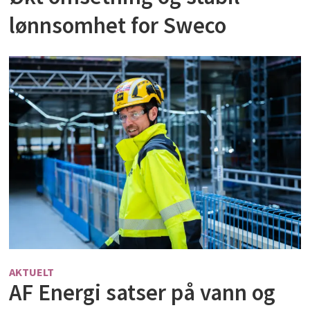
lønnsomhet for Sweco
AKTUELT
AF Energi satser på vann og