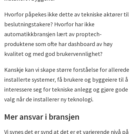
Hvorfor påpekes ikke dette av tekniske aktører til
beslutningstakere? Hvorfor har ikke
automatikkbransjen lært av proptech-
produktene som ofte har dashboard av høy
kvalitet og med god brukervennlighet?
Kanskje kan vi skape større forståelse for allerede
installerte systemer, få brukere og byggeiere til å
interessere seg for tekniske anlegg og gjøre gode
valg når de installerer ny teknologi.
Mer ansvar i bransjen
Vi synes det er synd at det er et varierende nivå på