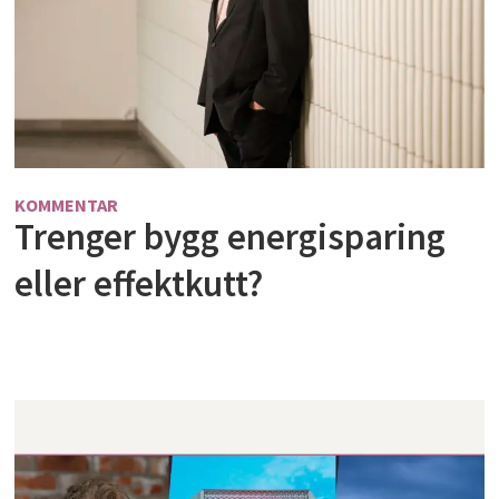
KOMMENTAR
Trenger bygg energisparing
eller effektkutt?