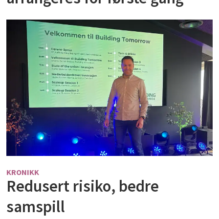
KRONIKK
Redusert risiko, bedre
samspill