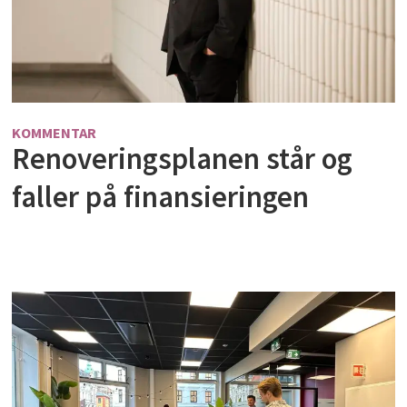
KOMMENTAR
Renoveringsplanen står og
faller på finansieringen