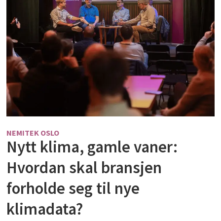
NEMITEK OSLO
Nytt klima, gamle vaner:
Hvordan skal bransjen
forholde seg til nye
klimadata?