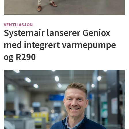
VENTILASJON
Systemair lanserer Geniox
med integrert varmepumpe
og R290