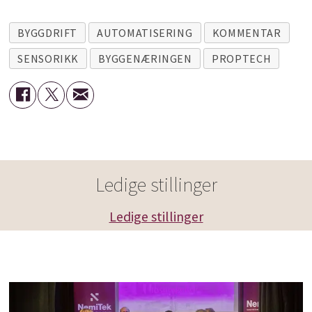
BYGGDRIFT
AUTOMATISERING
KOMMENTAR
SENSORIKK
BYGGENÆRINGEN
PROPTECH
Ledige stillinger
Ledige stillinger