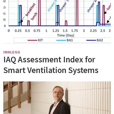
INNLEGG
IAQ Assessment Index for
Smart Ventilation Systems