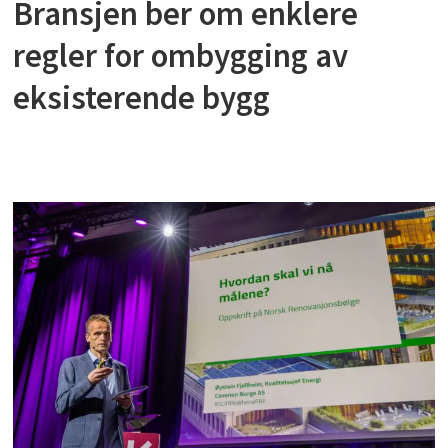
Bransjen ber om enklere
regler for ombygging av
eksisterende bygg