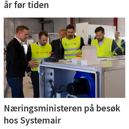
år før tiden
Næringsministeren på besøk
hos Systemair