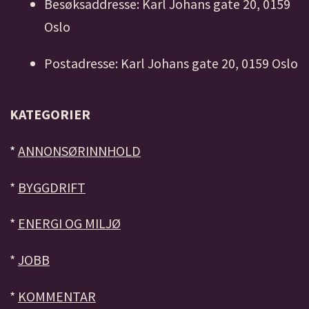
Besøksaddresse: Karl Johans gate 20, 0159
Oslo
Postadresse: Karl Johans gate 20, 0159 Oslo
KATEGORIER
*
ANNONSØRINNHOLD
*
BYGGDRIFT
*
ENERGI OG MILJØ
*
JOBB
*
KOMMENTAR