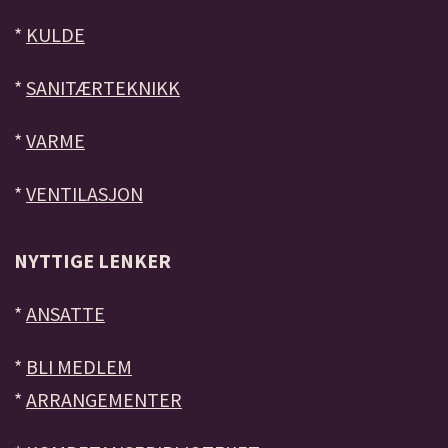
*
KULDE
*
SANITÆRTEKNIKK
*
VARME
*
VENTILASJON
NYTTIGE LENKER
*
ANSATTE
*
BLI MEDLEM
*
ARRANGEMENTER