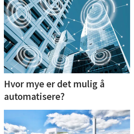
Hvor mye er det mulig å
automatisere?