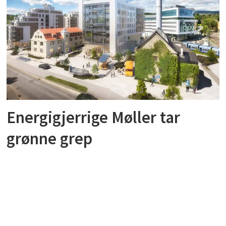
Energigjerrige Møller tar
grønne grep