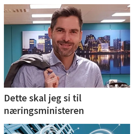
Dette skal jeg si til
næringsministeren