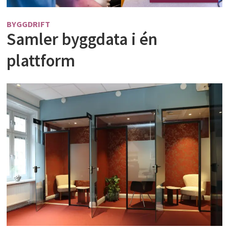
BYGGDRIFT
Samler byggdata i én
plattform