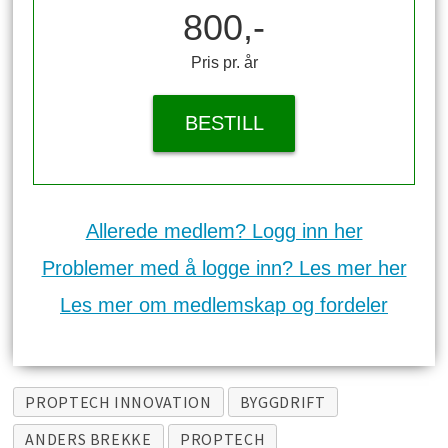
800,-
Pris pr. år
BESTILL
Allerede medlem? Logg inn her
Problemer med å logge inn? Les mer her
Les mer om medlemskap og fordeler
PROPTECH INNOVATION
BYGGDRIFT
ANDERS BREKKE
PROPTECH