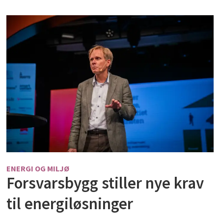
ENERGI OG MILJØ
Forsvarsbygg stiller nye krav
til energiløsninger