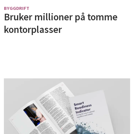
BYGGDRIFT
Bruker millioner på tomme
kontorplasser