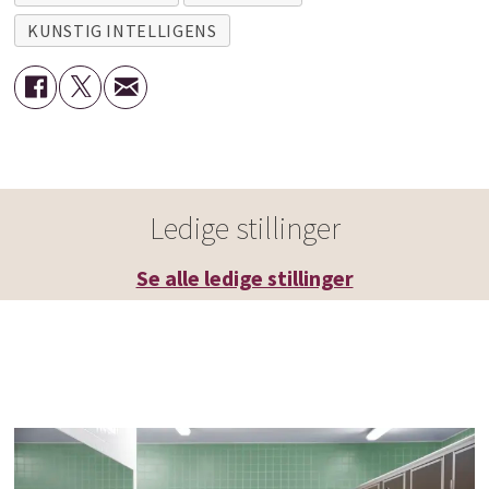
KUNSTIG INTELLIGENS
Ledige stillinger
Se alle ledige stillinger