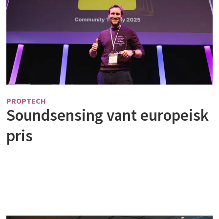
PROPTECH
Soundsensing vant europeisk
pris