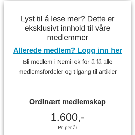
Lyst til å lese mer? Dette er
eksklusivt innhold til våre
medlemmer
Allerede medlem? Logg inn her
Bli medlem i NemiTek for å få alle
medlemsfordeler og tilgang til artikler
Ordinært medlemskap
1.600,-
Pr. per år