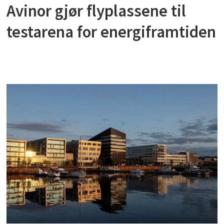
Avinor gjør flyplassene til
testarena for energiframtiden