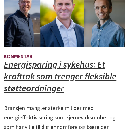
KOMMENTAR
Energisparing i sykehus: Et
krafttak som trenger fleksible
støtteordninger
Bransjen mangler sterke miljøer med
energieffektivisering som kjernevirksomhet og
som har vilje til å gjennomføre og bære den