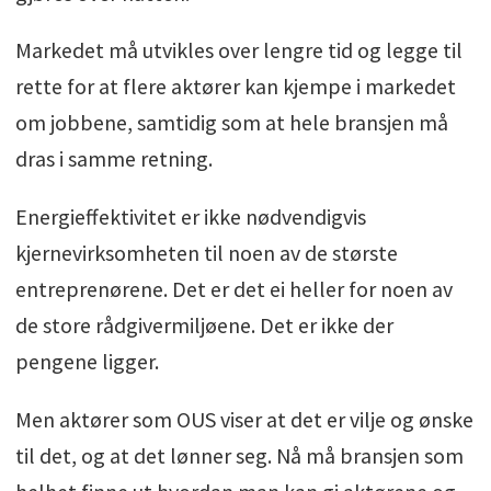
Markedet må utvikles over lengre tid og legge til
rette for at flere aktører kan kjempe i markedet
om jobbene, samtidig som at hele bransjen må
dras i samme retning.
Energieffektivitet er ikke nødvendigvis
kjernevirksomheten til noen av de største
entreprenørene. Det er det ei heller for noen av
de store rådgivermiljøene. Det er ikke der
pengene ligger.
Men aktører som OUS viser at det er vilje og ønske
til det, og at det lønner seg. Nå må bransjen som