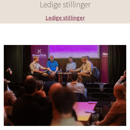
Ledige stillinger
Ledige stillinger