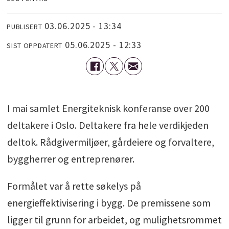
03.06.2025 - 13:34
PUBLISERT
05.06.2025 - 12:33
SIST OPPDATERT
I mai samlet Energiteknisk konferanse over 200
deltakere i Oslo. Deltakere fra hele verdikjeden
deltok. Rådgivermiljøer, gårdeiere og forvaltere,
byggherrer og entreprenører.
Formålet var å rette søkelys på
energieffektivisering i bygg. De premissene som
ligger til grunn for arbeidet, og mulighetsrommet