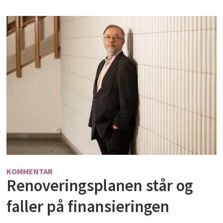
KOMMENTAR
Renoveringsplanen står og
faller på finansieringen