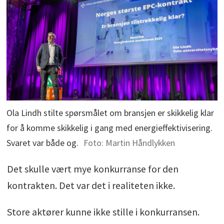
Ola Lindh stilte spørsmålet om bransjen er skikkelig klar
for å komme skikkelig i gang med energieffektivisering.
Svaret var både og.
Foto: Martin Håndlykken
Det skulle vært mye konkurranse for den
kontrakten. Det var det i realiteten ikke.
Store aktører kunne ikke stille i konkurransen.