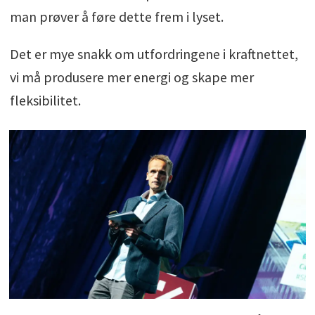
man prøver å føre dette frem i lyset.
Det er mye snakk om utfordringene i kraftnettet,
vi må produsere mer energi og skape mer
fleksibilitet.