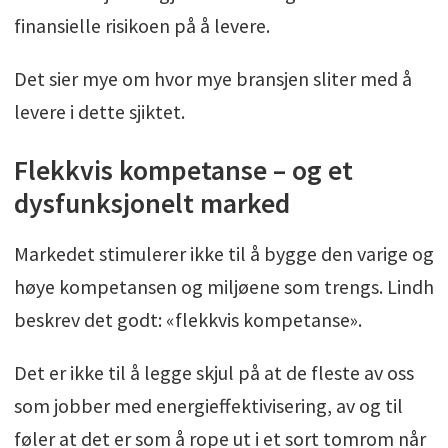
finansielle risikoen på å levere.
Det sier mye om hvor mye bransjen sliter med å
levere i dette sjiktet.
Flekkvis kompetanse – og et
dysfunksjonelt marked
Markedet stimulerer ikke til å bygge den varige og
høye kompetansen og miljøene som trengs. Lindh
beskrev det godt: «flekkvis kompetanse».
Det er ikke til å legge skjul på at de fleste av oss
som jobber med energieffektivisering, av og til
føler at det er som å rope ut i et sort tomrom når