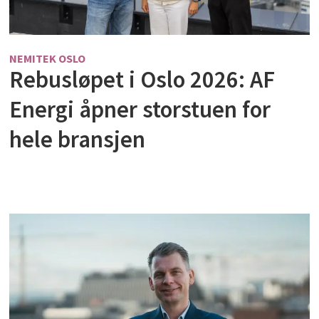
NEMITEK OSLO
Rebusløpet i Oslo 2026: AF
Energi åpner storstuen for
hele bransjen