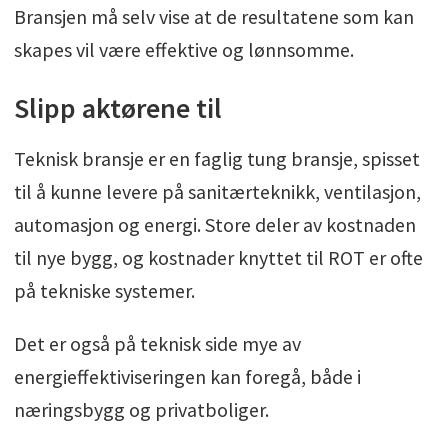
Bransjen må selv vise at de resultatene som kan
skapes vil være effektive og lønnsomme.
Slipp aktørene til
Teknisk bransje er en faglig tung bransje, spisset
til å kunne levere på sanitærteknikk, ventilasjon,
automasjon og energi. Store deler av kostnaden
til nye bygg, og kostnader knyttet til ROT er ofte
på tekniske systemer.
Det er også på teknisk side mye av
energieffektiviseringen kan foregå, både i
næringsbygg og privatboliger.