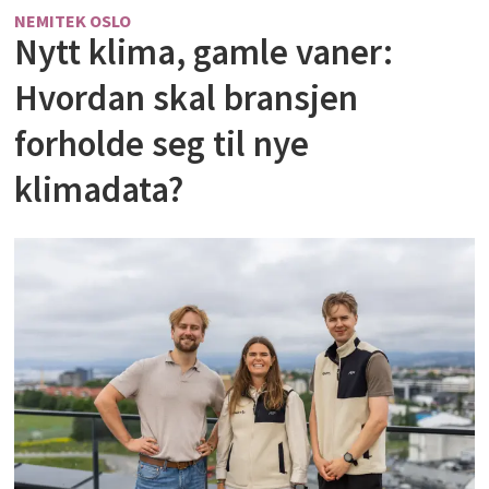
NEMITEK OSLO
Nytt klima, gamle vaner:
Hvordan skal bransjen
forholde seg til nye
klimadata?