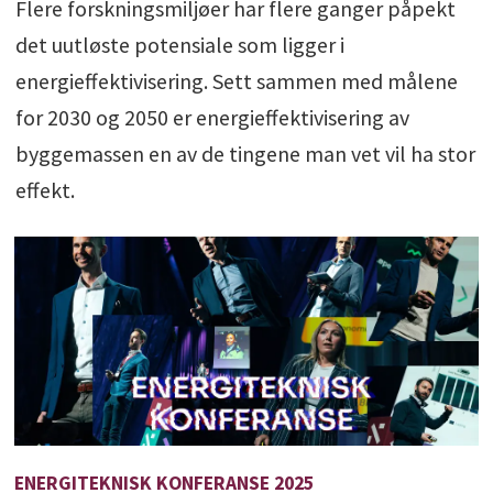
Flere forskningsmiljøer har flere ganger påpekt
det uutløste potensiale som ligger i
energieffektivisering. Sett sammen med målene
for 2030 og 2050 er energieffektivisering av
byggemassen en av de tingene man vet vil ha stor
effekt.
ENERGITEKNISK KONFERANSE 2025