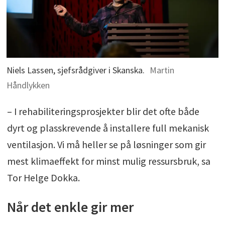
Niels Lassen, sjefsrådgiver i Skanska.
Martin
Håndlykken
– I rehabiliteringsprosjekter blir det ofte både
dyrt og plasskrevende å installere full mekanisk
ventilasjon. Vi må heller se på løsninger som gir
mest klimaeffekt for minst mulig ressursbruk, sa
Tor Helge Dokka.
Når det enkle gir mer