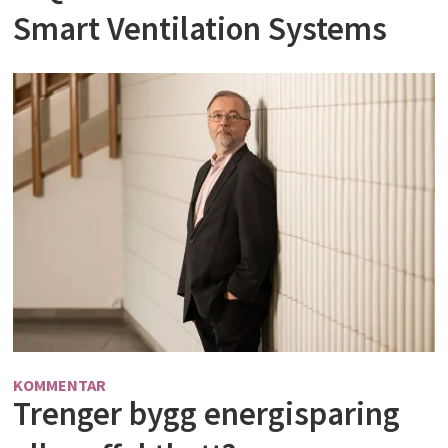
Smart Ventilation Systems
KOMMENTAR
Trenger bygg energisparing