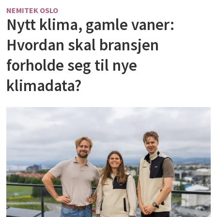
NEMITEK OSLO
Nytt klima, gamle vaner:
Hvordan skal bransjen
forholde seg til nye
klimadata?