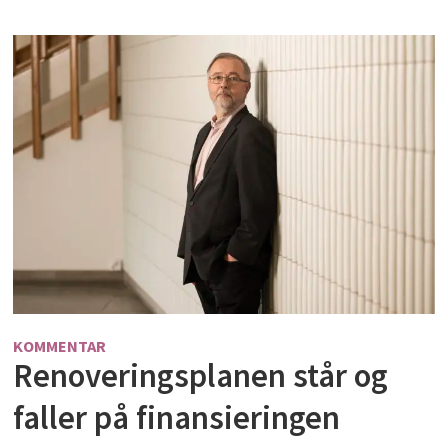
KOMMENTAR
Renoveringsplanen står og
faller på finansieringen