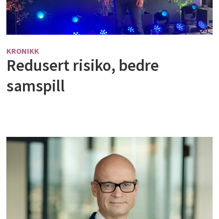
KRONIKK
Redusert risiko, bedre
samspill