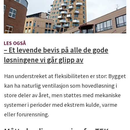
LES OGSÅ
– Et levende bevis på alle de gode
løsningene vi går glipp av
Han understreket at fleksibiliteten er stor: Bygget
kan ha naturlig ventilasjon som hovedløsning i
store deler av året, men støttes med mekaniske
systemer i perioder med ekstrem kulde, varme
eller forurensning.