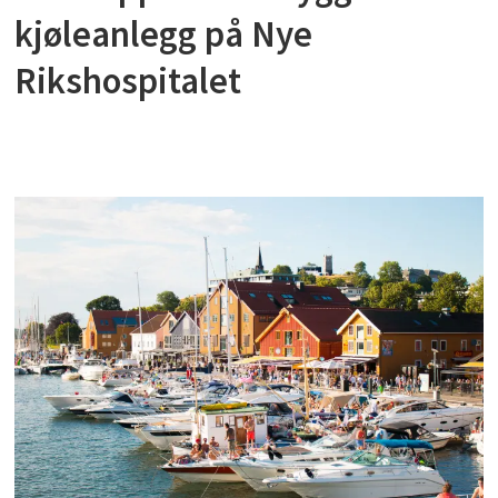
kjøleanlegg på Nye
Rikshospitalet