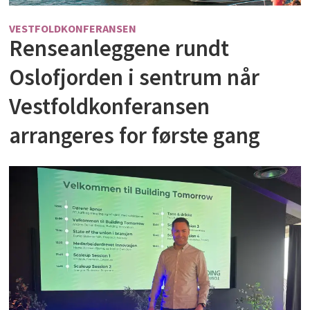
VESTFOLDKONFERANSEN
Renseanleggene rundt
Oslofjorden i sentrum når
Vestfoldkonferansen
arrangeres for første gang