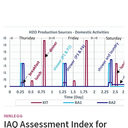
INNLEGG
IAQ Assessment Index for