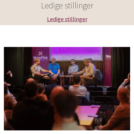
Ledige stillinger
Ledige stillinger