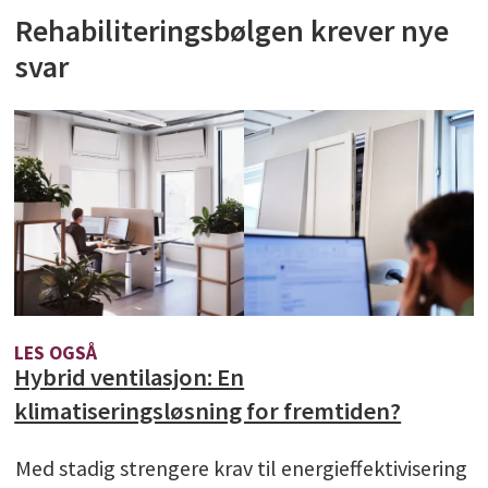
Rehabiliteringsbølgen krever nye
svar
LES OGSÅ
Hybrid ventilasjon: En
klimatiseringsløsning for fremtiden?
Med stadig strengere krav til energieffektivisering