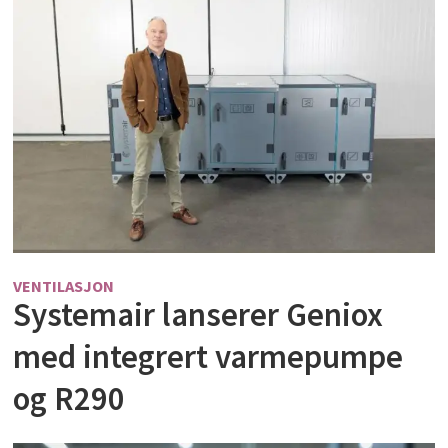
VENTILASJON
Systemair lanserer Geniox
med integrert varmepumpe
og R290