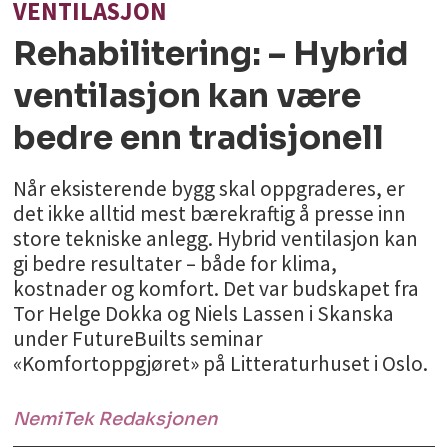
VENTILASJON
Rehabilitering: – Hybrid
ventilasjon kan være
bedre enn tradisjonell
Når eksisterende bygg skal oppgraderes, er
det ikke alltid mest bærekraftig å presse inn
store tekniske anlegg. Hybrid ventilasjon kan
gi bedre resultater – både for klima,
kostnader og komfort. Det var budskapet fra
Tor Helge Dokka og Niels Lassen i Skanska
under FutureBuilts seminar
«Komfortoppgjøret» på Litteraturhuset i Oslo.
NemiTek Redaksjonen