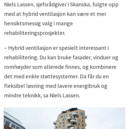
Niels Lassen, sjefsrådgiver i Skanska, fulgte opp
med at hybrid ventilasjon kan være et mer
hensiktsmessig valg i mange
rehabiliteringsprosjekter.
– Hybrid ventilasjon er spesielt interessant i
rehabilitering. Du kan bruke fasader, vinduer og
romhøyder som allerede finnes, og kombinere
det med enkle støttesystemer. Da får du en
fleksibel løsning med lavere energibruk og
mindre teknikk, sa Niels Lassen.