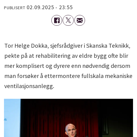
02.09.2025 - 23:55
PUBLISERT
Tor Helge Dokka, sjefsrådgiver i Skanska Teknikk,
pekte på at rehabilitering av eldre bygg ofte blir
mer komplisert og dyrere enn nødvendig dersom
man forsøker å ettermontere fullskala mekaniske
ventilasjonsanlegg.