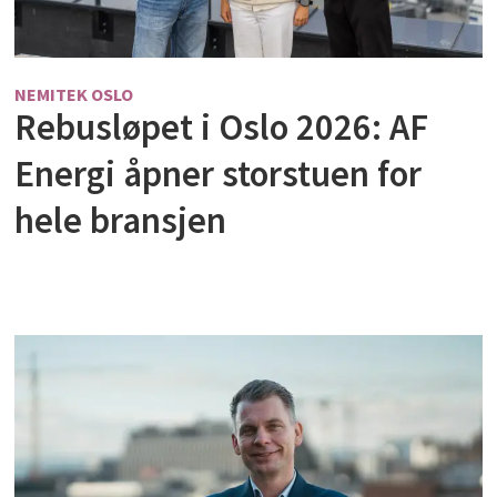
NEMITEK OSLO
Rebusløpet i Oslo 2026: AF
Energi åpner storstuen for
hele bransjen