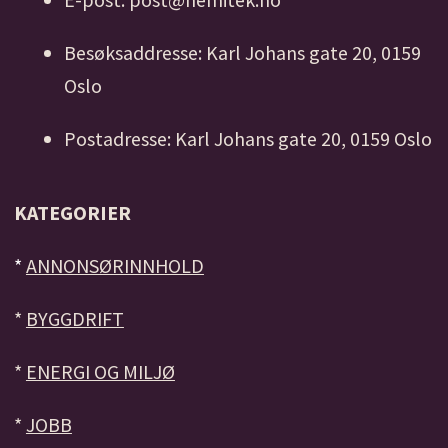
Besøksaddresse: Karl Johans gate 20, 0159
Oslo
Postadresse: Karl Johans gate 20, 0159 Oslo
KATEGORIER
*
ANNONSØRINNHOLD
*
BYGGDRIFT
*
ENERGI OG MILJØ
*
JOBB