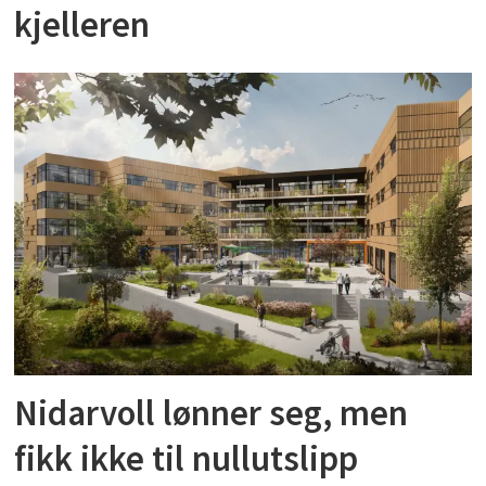
kjelleren
Nidarvoll lønner seg, men
fikk ikke til nullutslipp