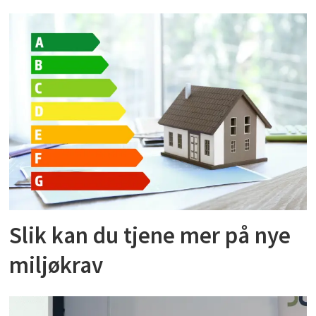
Slik kan du tjene mer på nye
miljøkrav