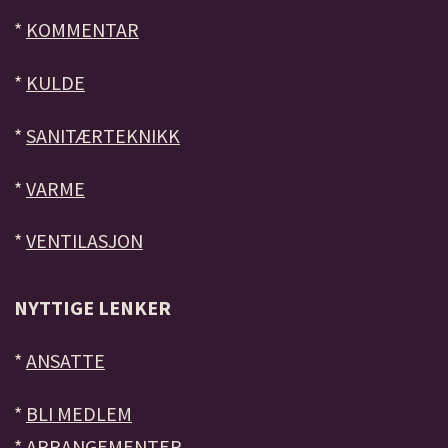
*
KOMMENTAR
*
KULDE
*
SANITÆRTEKNIKK
*
VARME
*
VENTILASJON
NYTTIGE LENKER
*
ANSATTE
*
BLI MEDLEM
*
ARRANGEMENTER