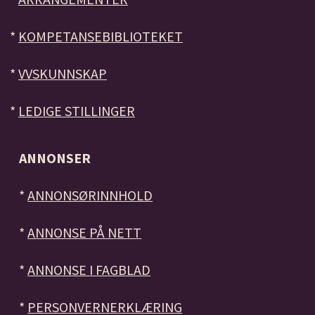
*
KOMPETANSEBIBLIOTEKET
*
VVSKUNNSKAP
*
LEDIGE STILLINGER
ANNONSER
*
ANNONSØRINNHOLD
*
ANNONSE PÅ NETT
*
ANNONSE I FAGBLAD
*
PERSONVERNERKLÆRING