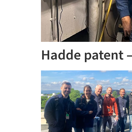
Hadde patent –