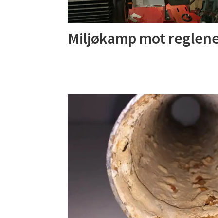
Miljøkamp mot reglen