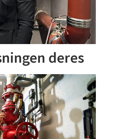
sningen deres