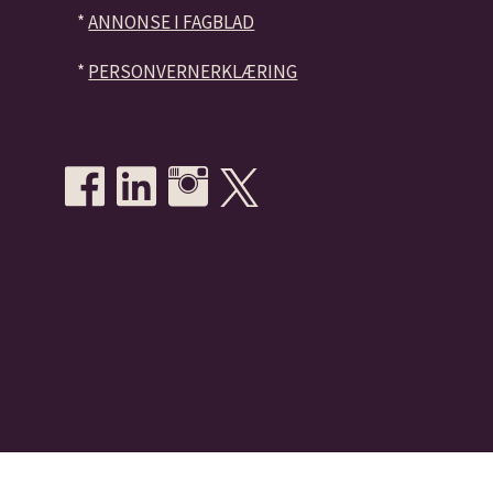
*
ANNONSE I FAGBLAD
*
PERSONVERNERKLÆRING