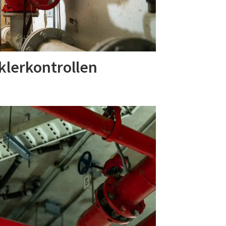
klerkontrollen