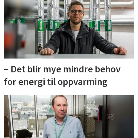
– Det blir mye mindre behov
for energi til oppvarming