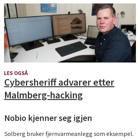
LES OGSÅ
Cybersheriff advarer etter
Malmberg-hacking
Nobio kjenner seg igjen
Solberg bruker fjernvarmeanlegg som eksempel.