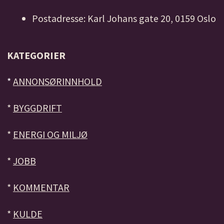
Postadresse: Karl Johans gate 20, 0159 Oslo
KATEGORIER
*
ANNONSØRINNHOLD
*
BYGGDRIFT
*
ENERGI OG MILJØ
*
JOBB
*
KOMMENTAR
*
KULDE