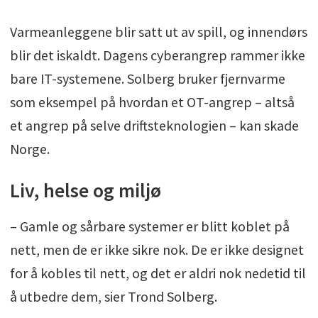
Varmeanleggene blir satt ut av spill, og innendørs
blir det iskaldt. Dagens cyberangrep rammer ikke
bare IT-systemene. Solberg bruker fjernvarme
som eksempel på hvordan et OT-angrep – altså
et angrep på selve driftsteknologien – kan skade
Norge.
Liv, helse og miljø
– Gamle og sårbare systemer er blitt koblet på
nett, men de er ikke sikre nok. De er ikke designet
for å kobles til nett, og det er aldri nok nedetid til
å utbedre dem, sier Trond Solberg.