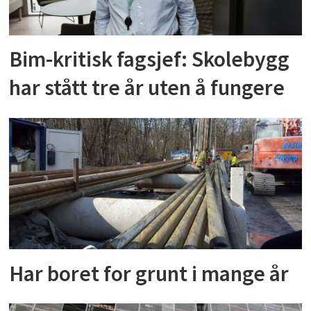
Bim-kritisk fagsjef: Skolebygg
har stått tre år uten å fungere
Har boret for grunt i mange år