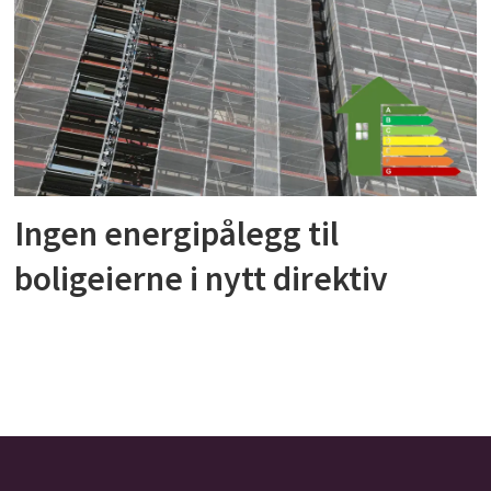
Ingen energipålegg til
boligeierne i nytt direktiv