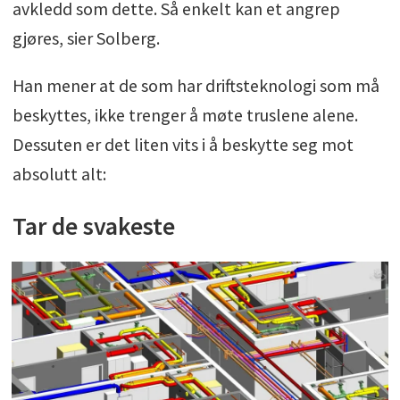
avkledd som dette. Så enkelt kan et angrep
gjøres, sier Solberg.
Han mener at de som har driftsteknologi som må
beskyttes, ikke trenger å møte truslene alene.
Dessuten er det liten vits i å beskytte seg mot
absolutt alt:
Tar de svakeste