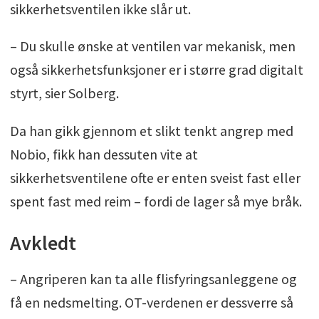
sikkerhetsventilen ikke slår ut.
– Du skulle ønske at ventilen var mekanisk, men
også sikkerhetsfunksjoner er i større grad digitalt
styrt, sier Solberg.
Da han gikk gjennom et slikt tenkt angrep med
Nobio, fikk han dessuten vite at
sikkerhetsventilene ofte er enten sveist fast eller
spent fast med reim – fordi de lager så mye bråk.
Avkledt
– Angriperen kan ta alle flisfyringsanleggene og
få en nedsmelting. OT-verdenen er dessverre så