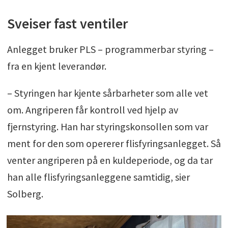
Sveiser fast ventiler
Anlegget bruker PLS – programmerbar styring –
fra en kjent leverandør.
– Styringen har kjente sårbarheter som alle vet
om. Angriperen får kontroll ved hjelp av
fjernstyring. Han har styringskonsollen som var
ment for den som opererer flisfyringsanlegget. Så
venter angriperen på en kuldeperiode, og da tar
han alle flisfyringsanleggene samtidig, sier
Solberg.