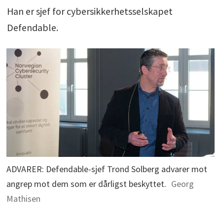
Han er sjef for cybersikkerhetsselskapet
Defendable.
ADVARER: Defendable-sjef Trond Solberg advarer mot
angrep mot dem som er dårligst beskyttet.
Georg
Mathisen