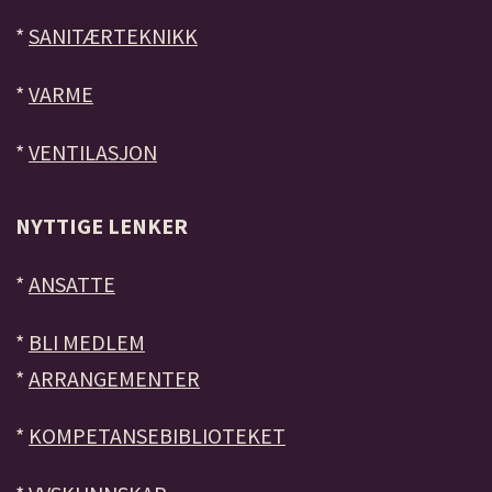
*
SANITÆRTEKNIKK
*
VARME
*
VENTILASJON
NYTTIGE LENKER
*
ANSATTE
*
BLI MEDLEM
*
ARRANGEMENTER
*
KOMPETANSEBIBLIOTEKET