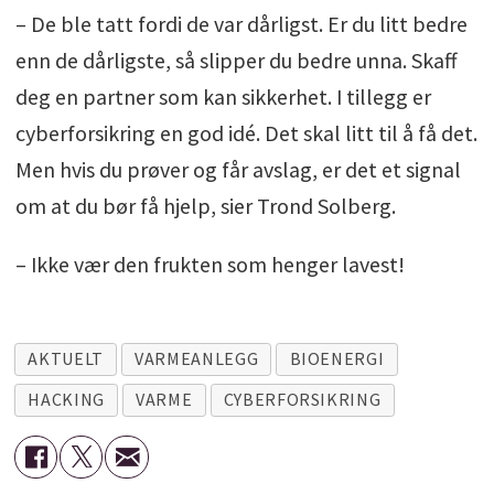
– De ble tatt fordi de var dårligst. Er du litt bedre
enn de dårligste, så slipper du bedre unna. Skaff
deg en partner som kan sikkerhet. I tillegg er
cyberforsikring en god idé. Det skal litt til å få det.
Men hvis du prøver og får avslag, er det et signal
om at du bør få hjelp, sier Trond Solberg.
– Ikke vær den frukten som henger lavest!
AKTUELT
VARMEANLEGG
BIOENERGI
HACKING
VARME
CYBERFORSIKRING