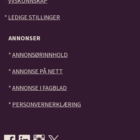
*
VVSKUNNSKAP
*
LEDIGE STILLINGER
ANNONSER
*
ANNONSØRINNHOLD
*
ANNONSE PÅ NETT
*
ANNONSE I FAGBLAD
*
PERSONVERNERKLÆRING