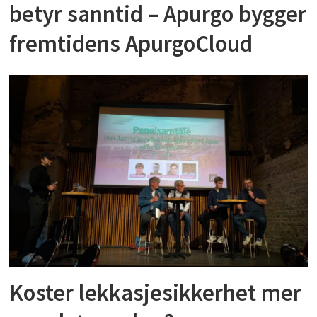
betyr sanntid – Apurgo bygger
fremtidens ApurgoCloud
Koster lekkasjesikkerhet mer