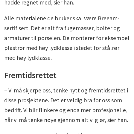
hadde regnet med, sier han.
Alle materialene de bruker skal være Breeam-
sertifisert. Det er alt fra fugemasser, bolter og
armaturer til porselen. De monterer for eksempel
plastrør med høy lydklasse i stedet for stålrør
med høy lydklasse.
Fremtidsrettet
– Vi må skjerpe oss, tenke nytt og fremtidsrettet i
disse prosjektene. Det er veldig bra for oss som
bedrift. Vi blir flinkere og enda mer profesjonelle,
når vi må tenke nøye gjennom alt vi gjør, sier han.