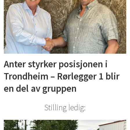
Anter styrker posisjonen i
Trondheim – Rørlegger 1 blir
en del av gruppen
Stilling ledig: