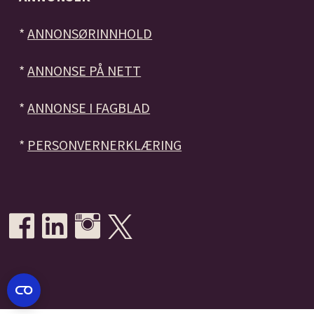
*
ANNONSØRINNHOLD
*
ANNONSE PÅ NETT
*
ANNONSE I FAGBLAD
*
PERSONVERNERKLÆRING