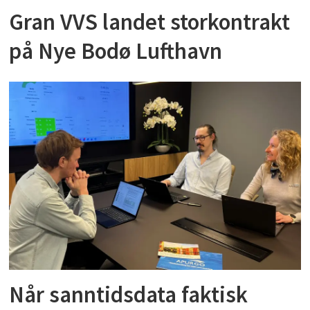
Gran VVS landet storkontrakt
på Nye Bodø Lufthavn
Når sanntidsdata faktisk