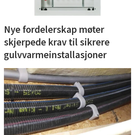
Nye fordelerskap møter
skjerpede krav til sikrere
gulvvarmeinstallasjoner