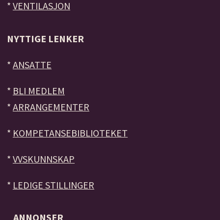
*
VENTILASJON
NYTTIGE LENKER
*
ANSATTE
*
BLI MEDLEM
*
ARRANGEMENTER
*
KOMPETANSEBIBLIOTEKET
*
VVSKUNNSKAP
*
LEDIGE STILLINGER
ANNONSER