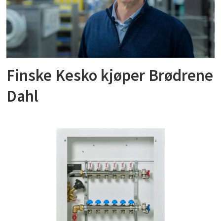
Finske Kesko kjøper Brødrene
Dahl