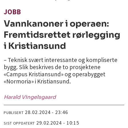
JOBB
Vannkanoner i operaen:
Fremtidsrettet rørlegging
i Kristiansund
– Teknisk svært interessante og kompliserte
bygg. Slik beskrives de to prosjektene
«Campus Kristiansund» og operabygget
«Normoria» i Kristiansund.
Harald
Vingelsgaard
28.02.2024 - 23:46
PUBLISERT
29.02.2024 - 10:15
SIST OPPDATERT