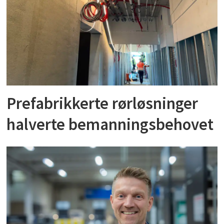
Prefabrikkerte rørløsninger
halverte bemanningsbehovet