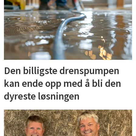
Den billigste drenspumpen
kan ende opp med å bli den
dyreste løsningen