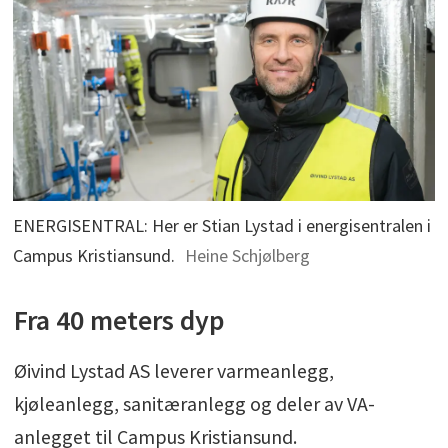
ENERGISENTRAL: Her er Stian Lystad i energisentralen i
Campus Kristiansund.
Heine Schjølberg
Fra 40 meters dyp
Øivind Lystad AS leverer varmeanlegg,
kjøleanlegg, sanitæranlegg og deler av VA-
anlegget til Campus Kristiansund.