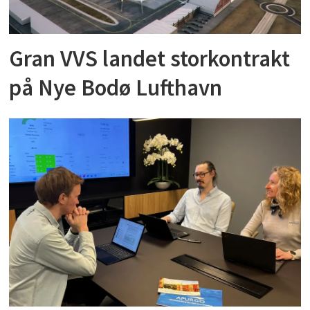
Gran VVS landet storkontrakt
på Nye Bodø Lufthavn