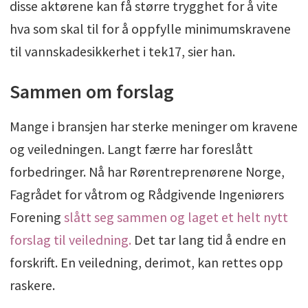
disse aktørene kan få større trygghet for å vite
hva som skal til for å oppfylle minimumskravene
til vannskadesikkerhet i tek17, sier han.
Sammen om forslag
Mange i bransjen har sterke meninger om kravene
og veiledningen. Langt færre har foreslått
forbedringer. Nå har Rørentreprenørene Norge,
Fagrådet for våtrom og Rådgivende Ingeniørers
Forening
slått seg sammen og laget et helt nytt
forslag til veiledning.
Det tar lang tid å endre en
forskrift. En veiledning, derimot, kan rettes opp
raskere.