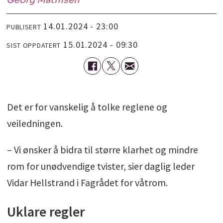
14.01.2024 - 23:00
PUBLISERT
15.01.2024 - 09:30
SIST OPPDATERT
Det er for vanskelig å tolke reglene og
veiledningen.
– Vi ønsker å bidra til større klarhet og mindre
rom for unødvendige tvister, sier daglig leder
Vidar Hellstrand i Fagrådet for våtrom.
Uklare regler