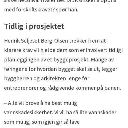
med forskriftskravet? spør han.
Tidlig i prosjektet
Henrik Seljeset Berg-Olsen trekker frem at
klarere krav vil hjelpe dem som er involvert tidlig i
planleggingen av et byggeprosjekt. Mange av
føringene for hvordan bygget skal se ut, legger
byggherren og arkitekten lenge før
entreprenører og rådgivende kommer på banen.
– Alle vil prøve å ha best mulig
vannskadesikkerhet. Vi vil ha så lite vannskader
som mulig, som igjen gir så lave