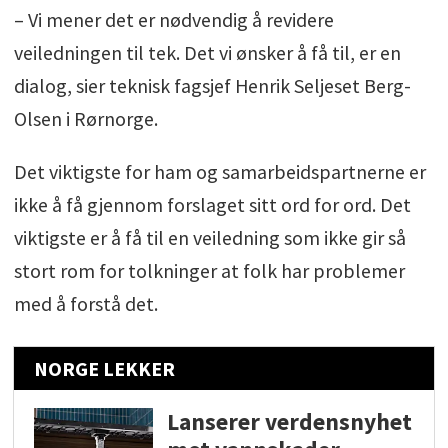
– Vi mener det er nødvendig å revidere
veiledningen til tek. Det vi ønsker å få til, er en
dialog, sier teknisk fagsjef Henrik Seljeset Berg-
Olsen i Rørnorge.
Det viktigste for ham og samarbeidspartnerne er
ikke å få gjennom forslaget sitt ord for ord. Det
viktigste er å få til en veiledning som ikke gir så
stort rom for tolkninger at folk har problemer
med å forstå det.
NORGE LEKKER
Lanserer verdensnyhet