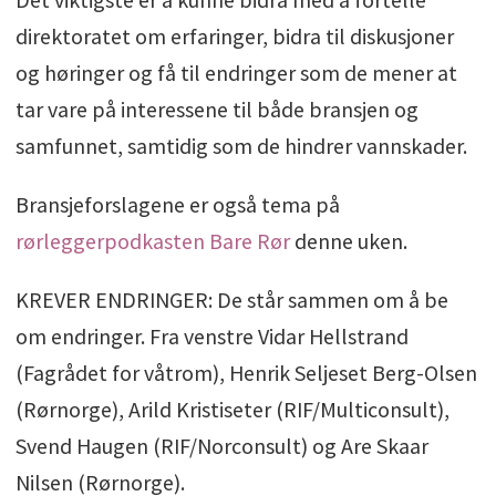
direktoratet om erfaringer, bidra til diskusjoner
og høringer og få til endringer som de mener at
tar vare på interessene til både bransjen og
samfunnet, samtidig som de hindrer vannskader.
Bransjeforslagene er også tema på
rørleggerpodkasten Bare Rør
denne uken.
KREVER ENDRINGER: De står sammen om å be
om endringer. Fra venstre Vidar Hellstrand
(Fagrådet for våtrom), Henrik Seljeset Berg-Olsen
(Rørnorge), Arild Kristiseter (RIF/Multiconsult),
Svend Haugen (RIF/Norconsult) og Are Skaar
Nilsen (Rørnorge).