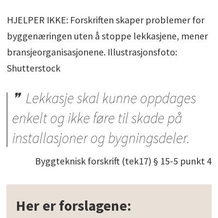
HJELPER IKKE: Forskriften skaper problemer for
byggenæringen uten å stoppe lekkasjene, mener
bransjeorganisasjonene. Illustrasjonsfoto:
Shutterstock
Lekkasje skal kunne oppdages
enkelt og ikke føre til skade på
installasjoner og bygningsdeler.
Byggteknisk forskrift (tek17) § 15-5 punkt 4
Her er forslagene: