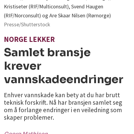
Kristiseter (RIF/Multiconsult), Svend Haugen
(RIF/Norconsult) og Are Skaar Nilsen (Rørnorge)
Presse/Shutterstock
NORGE LEKKER
Samlet bransje
krever
vannskadeendringer
Enhver vannskade kan bety at du har brutt
teknisk forskrift. Nå har bransjen samlet seg
om å forlange endringer i en veiledning som
skaper problemer.
Georg
Mathisen