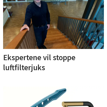
Ekspertene vil stoppe
luftfilterjuks