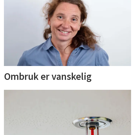
Ombruk er vanskelig