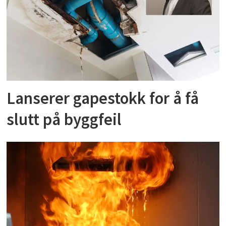
Lanserer gapestokk for å få
slutt på byggfeil