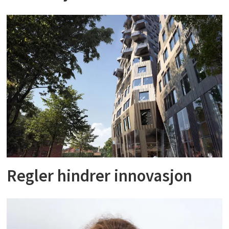
Regler hindrer innovasjon