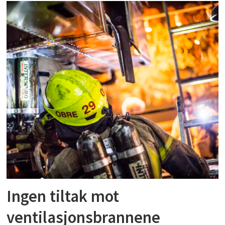
Ingen tiltak mot
ventilasjonsbrannene