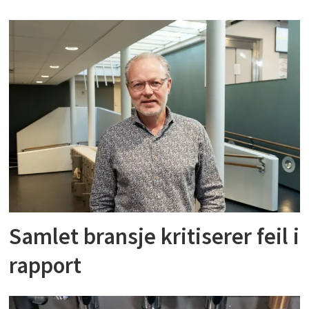
Samlet bransje kritiserer feil i
rapport