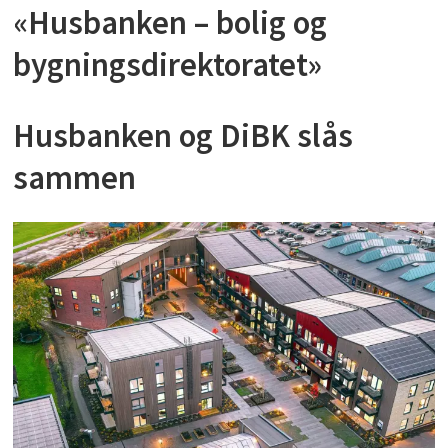
«Husbanken – bolig og
bygningsdirektoratet»
Husbanken og DiBK slås
sammen