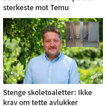
sterkeste mot Temu
Stenge skoletoaletter: Ikke
krav om tette avlukker