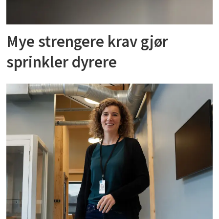
Mye strengere krav gjør
sprinkler dyrere