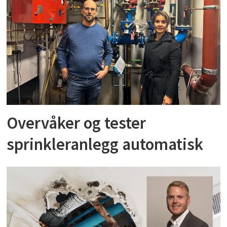
Overvåker og tester
sprinkleranlegg automatisk