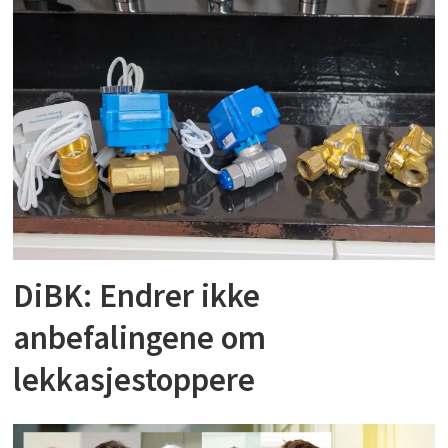
DiBK: Endrer ikke
anbefalingene om
lekkasjestoppere