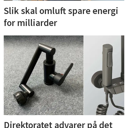
Slik skal omluft spare energi
for milliarder
Direktoratet advarer på det