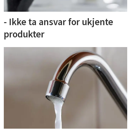
- Ikke ta ansvar for ukjente
produkter