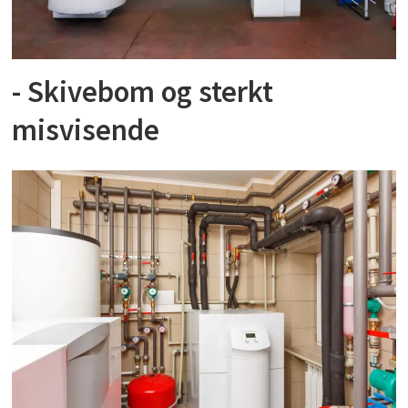
- Skivebom og sterkt
misvisende