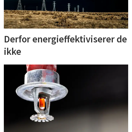
Derfor energieffektiviserer de
ikke