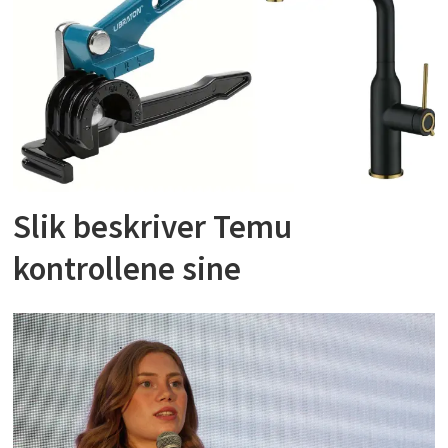
Slik beskriver Temu
kontrollene sine