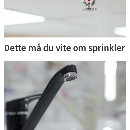
Dette må du vite om sprinkler