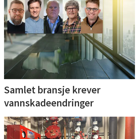
Samlet bransje krever
vannskadeendringer