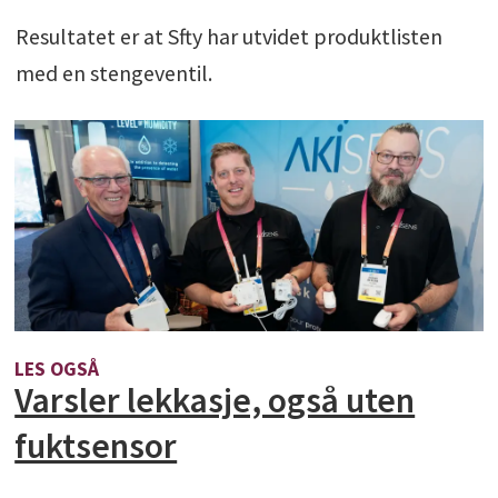
Resultatet er at Sfty har utvidet produktlisten
med en stengeventil.
LES OGSÅ
Varsler lekkasje, også uten
fuktsensor