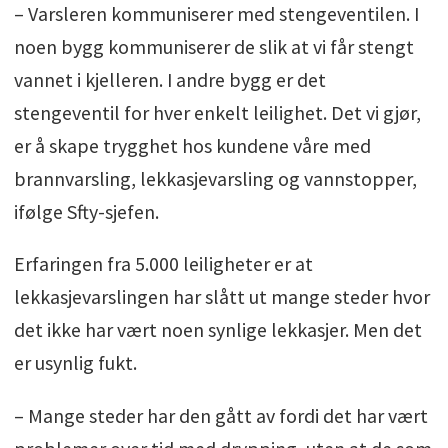
– Varsleren kommuniserer med stengeventilen. I
noen bygg kommuniserer de slik at vi får stengt
vannet i kjelleren. I andre bygg er det
stengeventil for hver enkelt leilighet. Det vi gjør,
er å skape trygghet hos kundene våre med
brannvarsling, lekkasjevarsling og vannstopper,
ifølge Sfty-sjefen.
Erfaringen fra 5.000 leiligheter er at
lekkasjevarslingen har slått ut mange steder hvor
det ikke har vært noen synlige lekkasjer. Men det
er usynlig fukt.
– Mange steder har den gått av fordi det har vært