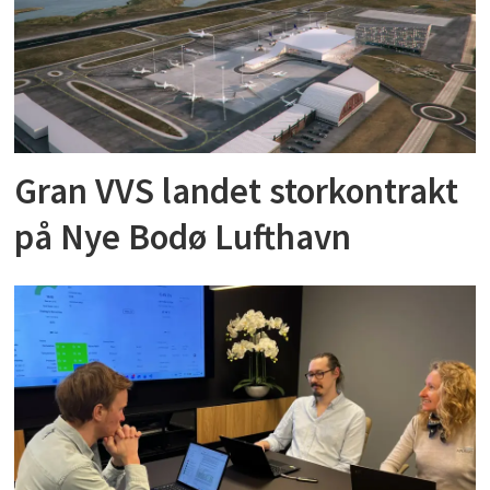
Gran VVS landet storkontrakt
på Nye Bodø Lufthavn