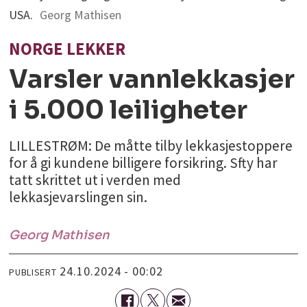
USA.
Georg Mathisen
NORGE LEKKER
Varsler vannlekkasjer
i 5.000 leiligheter
LILLESTRØM: De måtte tilby lekkasjestoppere
for å gi kundene billigere forsikring. Sfty har
tatt skrittet ut i verden med
lekkasjevarslingen sin.
Georg
Mathisen
24.10.2024 - 00:02
PUBLISERT