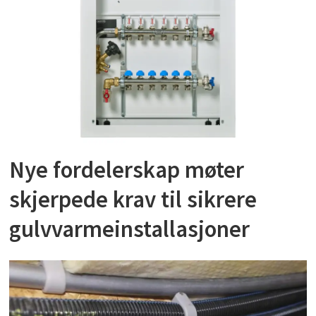
Nye fordelerskap møter
skjerpede krav til sikrere
gulvvarmeinstallasjoner