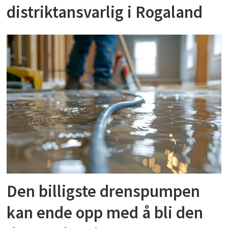
distriktansvarlig i Rogaland
Den billigste drenspumpen
kan ende opp med å bli den