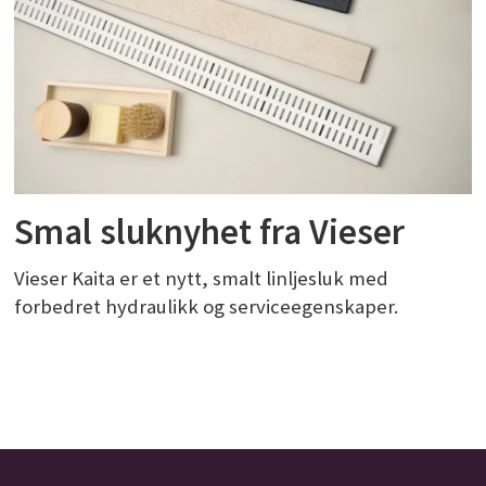
Smal sluknyhet fra Vieser
Vieser Kaita er et nytt, smalt linljesluk med
forbedret hydraulikk og serviceegenskaper.