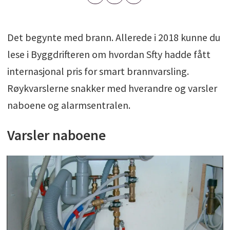
Det begynte med brann. Allerede i 2018 kunne du
lese i Byggdrifteren om hvordan Sfty hadde fått
internasjonal pris for smart brannvarsling.
Røykvarslerne snakker med hverandre og varsler
naboene og alarmsentralen.
Varsler naboene