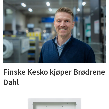
Finske Kesko kjøper Brødrene
Dahl