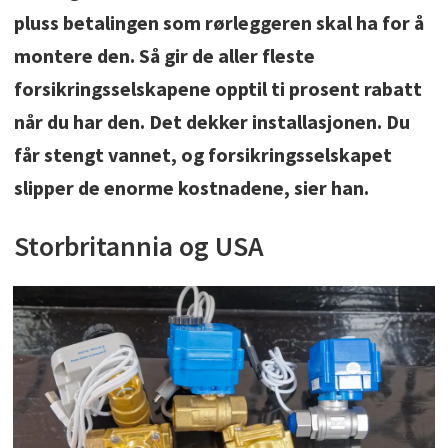
pluss betalingen som rørleggeren skal ha for å
montere den. Så gir de aller fleste
forsikringsselskapene opptil ti prosent rabatt
når du har den. Det dekker installasjonen. Du
får stengt vannet, og forsikringsselskapet
slipper de enorme kostnadene, sier han.
Storbritannia og USA