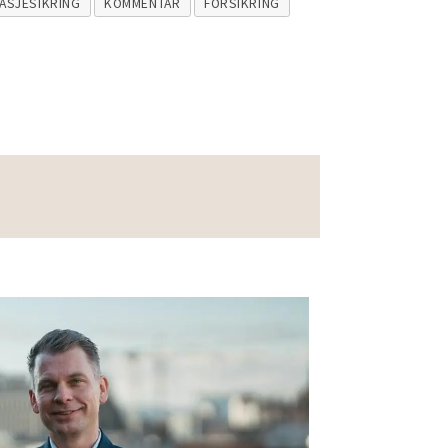
ASJESIKRING
KOMMENTAR
FORSIKRING