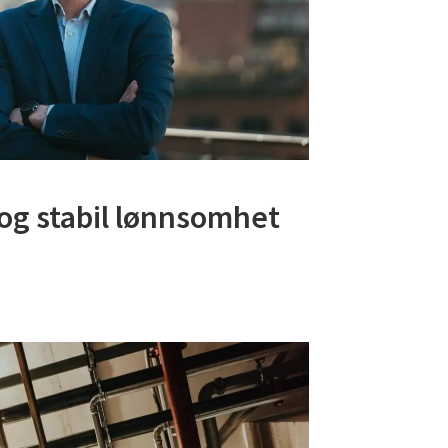
og stabil lønnsomhet