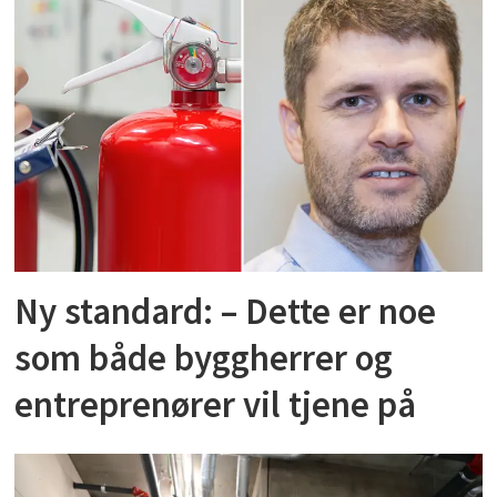
Ny standard: – Dette er noe
som både byggherrer og
entreprenører vil tjene på