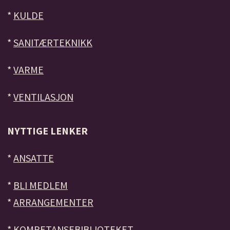
*
KULDE
*
SANITÆRTEKNIKK
*
VARME
*
VENTILASJON
NYTTIGE LENKER
*
ANSATTE
*
BLI MEDLEM
*
ARRANGEMENTER
*
KOMPETANSEBIBLIOTEKET