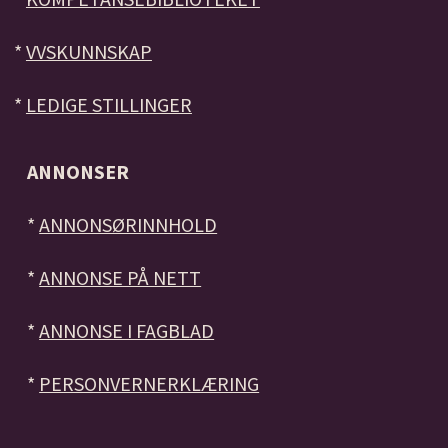
*
VVSKUNNSKAP
*
LEDIGE STILLINGER
ANNONSER
*
ANNONSØRINNHOLD
*
ANNONSE PÅ NETT
*
ANNONSE I FAGBLAD
*
PERSONVERNERKLÆRING