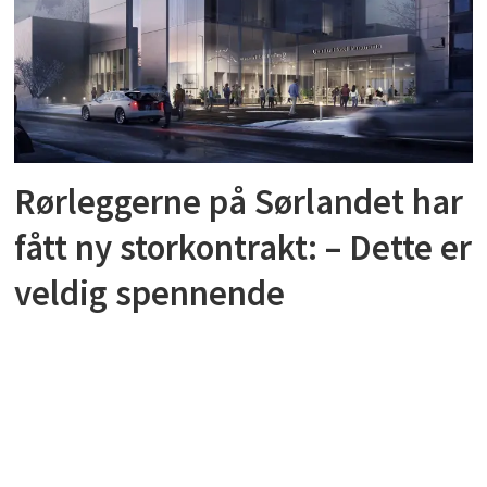
Rørleggerne på Sørlandet har
fått ny storkontrakt: – Dette er
veldig spennende