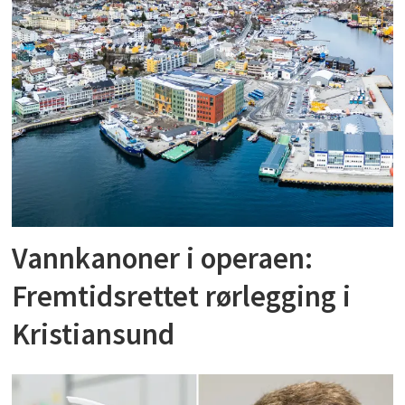
Vannkanoner i operaen:
Fremtidsrettet rørlegging i
Kristiansund