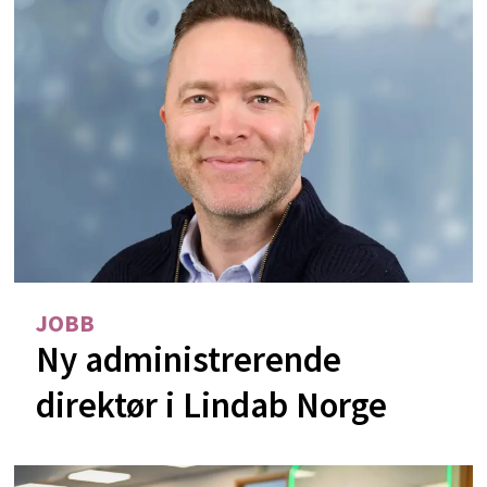
JOBB
Ny administrerende
direktør i Lindab Norge