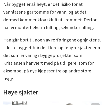
Når bygget er så høyt, er det risiko for at
vannlåsene går tomme for vann, og at det
dermed kommer kloakkluft ut i rommet. Derfor
har vi montert ekstra lufting, sekundærlufting.
Han går bort til noen av rørføringene og sjaktene.
I dette bygget blir det flere og lengre sjakter enn
det som er vanlig i byggeprosjekter som
Kristiansen har vært med på tidligere, som for
eksempel på nye kjøpesentre og andre store
bygg.
Høye sjakter