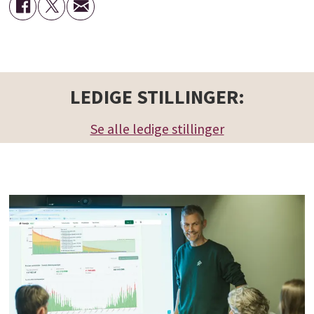
LEDIGE STILLINGER:
Se alle ledige stillinger