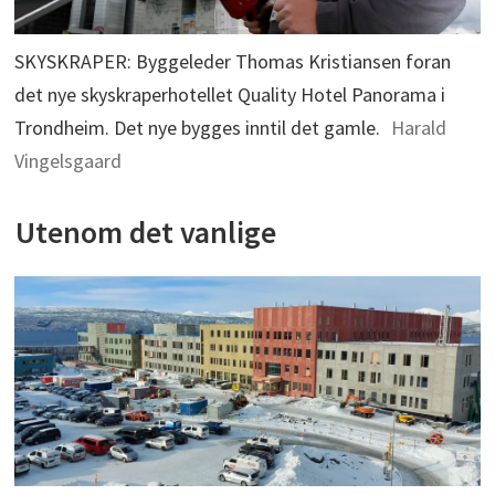
SKYSKRAPER: Byggeleder Thomas Kristiansen foran
det nye skyskraperhotellet Quality Hotel Panorama i
Trondheim. Det nye bygges inntil det gamle.
Harald
Vingelsgaard
Utenom det vanlige