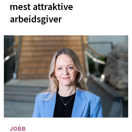
mest attraktive
arbeidsgiver
JOBB