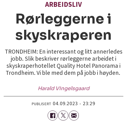
ARBEIDSLIV
Rørleggerne i
skyskraperen
TRONDHEIM: En interessant og litt annerledes
jobb. Slik beskriver rørleggerne arbeidet i
skyskraperhotellet Quality Hotel Panorama i
Trondheim. Vi ble med dem på jobb i høyden.
Harald
Vingelsgaard
04.09.2023 - 23:29
PUBLISERT