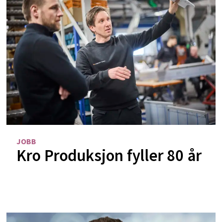
JOBB
Kro Produksjon fyller 80 år