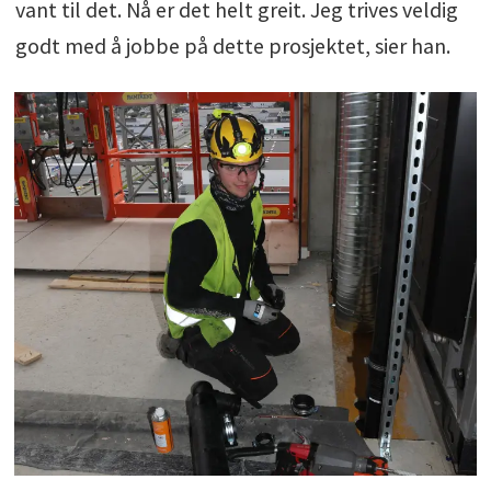
vant til det. Nå er det helt greit. Jeg trives veldig
godt med å jobbe på dette prosjektet, sier han.