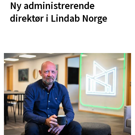
Ny administrerende
direktør i Lindab Norge