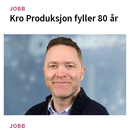
JOBB
Kro Produksjon fyller 80 år
JOBB