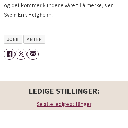
og det kommer kundene våre til å merke, sier
Svein Erik Helgheim.
JOBB
ANTER
LEDIGE STILLINGER:
Se alle ledige stillinger