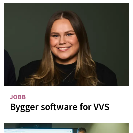
JOBB
Bygger software for VVS