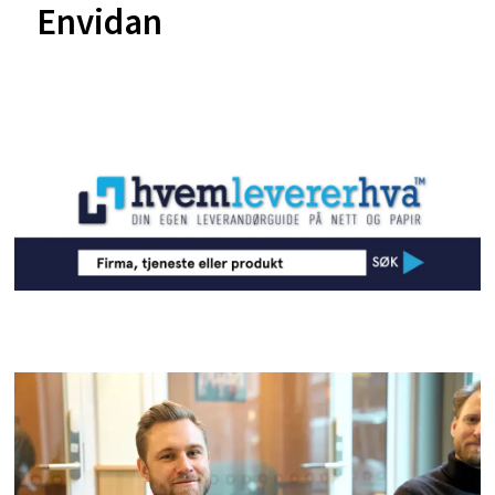
Envidan