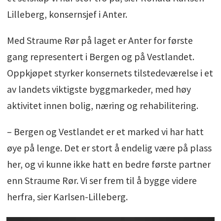
Lilleberg, konsernsjef i Anter.
Med Straume Rør på laget er Anter for første
gang representert i Bergen og på Vestlandet.
Oppkjøpet styrker konsernets tilstedeværelse i et
av landets viktigste byggmarkeder, med høy
aktivitet innen bolig, næring og rehabilitering.
– Bergen og Vestlandet er et marked vi har hatt
øye på lenge. Det er stort å endelig være på plass
her, og vi kunne ikke hatt en bedre første partner
enn Straume Rør. Vi ser frem til å bygge videre
herfra, sier Karlsen-Lilleberg.