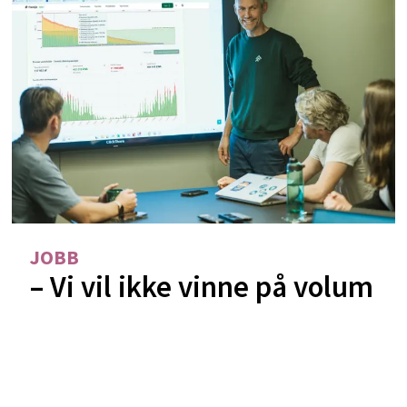
JOBB
– Vi vil ikke vinne på volum