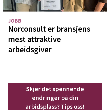
JOBB
Norconsult er bransjens
mest attraktive
arbeidsgiver
Skjer det spennende
endringer på din
arbidsplass? Tips oss!