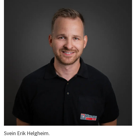
Svein Erik Helgheim.