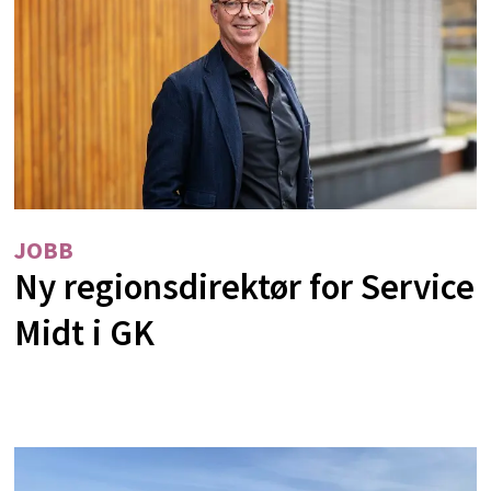
JOBB
Ny regionsdirektør for Service
Midt i GK