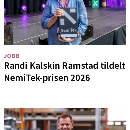
JOBB
Randi Kalskin Ramstad tildelt
NemiTek-prisen 2026