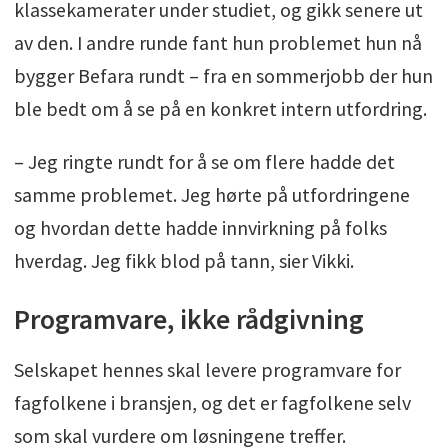
klassekamerater under studiet, og gikk senere ut
av den. I andre runde fant hun problemet hun nå
bygger Befara rundt – fra en sommerjobb der hun
ble bedt om å se på en konkret intern utfordring.
– Jeg ringte rundt for å se om flere hadde det
samme problemet. Jeg hørte på utfordringene
og hvordan dette hadde innvirkning på folks
hverdag. Jeg fikk blod på tann, sier Vikki.
Programvare, ikke rådgivning
Selskapet hennes skal levere programvare for
fagfolkene i bransjen, og det er fagfolkene selv
som skal vurdere om løsningene treffer.