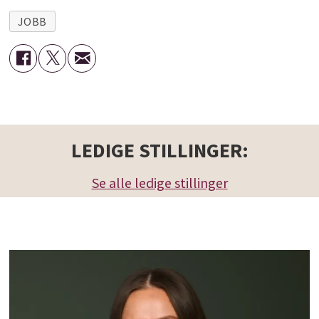
JOBB
LEDIGE STILLINGER:
Se alle ledige stillinger