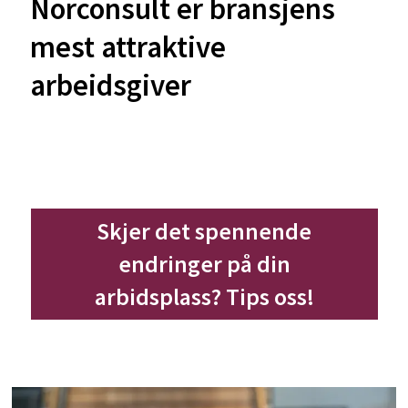
Norconsult er bransjens
mest attraktive
arbeidsgiver
Skjer det spennende
endringer på din
arbidsplass? Tips oss!